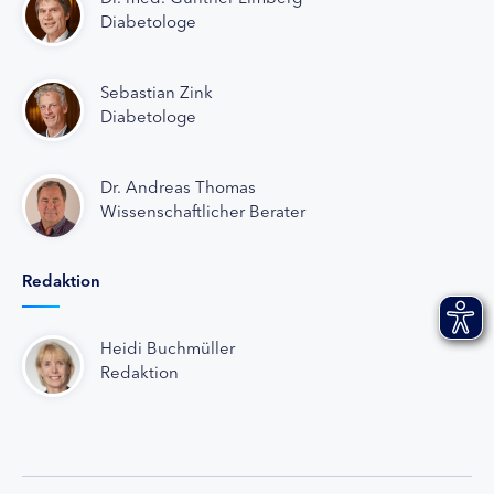
Diabetologe
Sebastian Zink
Diabetologe
Dr. Andreas Thomas
Wissenschaftlicher Berater
Redaktion
Heidi Buchmüller
Redaktion