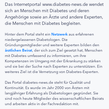
Das Internetportal www.diabetes-news.de wendet
sich an Menschen mit Diabetes und deren
Angehörige sowie an Ärzte und andere Experten,
die Menschen mit Diabetes begleiten.
Hinter dem Portal steht ein
Netzwerk
aus erfahrenen
niedergelassenen Diabetologen. Die
Gründungsmitglieder und weitere Experten bilden den
ärztlichen Beirat
, der sich zum Ziel gesetzt hat, Menschen
mit Diabetes umfassend zu informieren, um ihre
Kompetenzen im Umgang mit der Erkrankung zu stärken
und sie bei der Suche nach Experten zu unterstützen. Ein
weiteres Ziel ist die Vernetzung von Diabetes-Experten.
Das Portal diabetes-news.de steht für Qualität und
Kontinuität. Es wurde im Jahr 2000 von Ärzten mit
langjähriger Erfahrung als Diabetologen gegründet. Sie
sind noch heute Mitglieder des wissenschaftlichen Beirats
und arbeiten aktiv in der Fachredaktion mit.