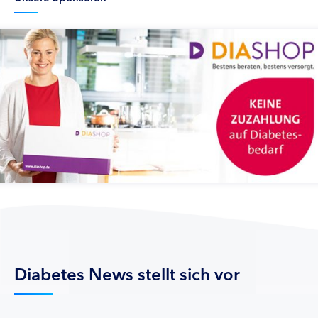
Diabetes News stellt sich vor