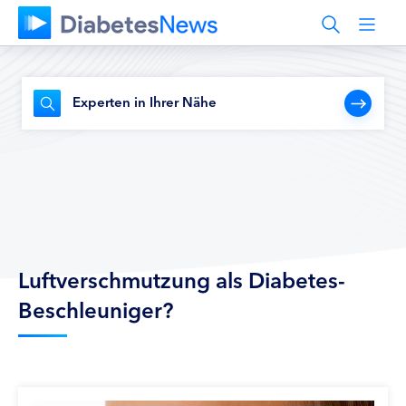
Experten in Ihrer Nähe
Luftverschmutzung als Diabetes-
Beschleuniger?