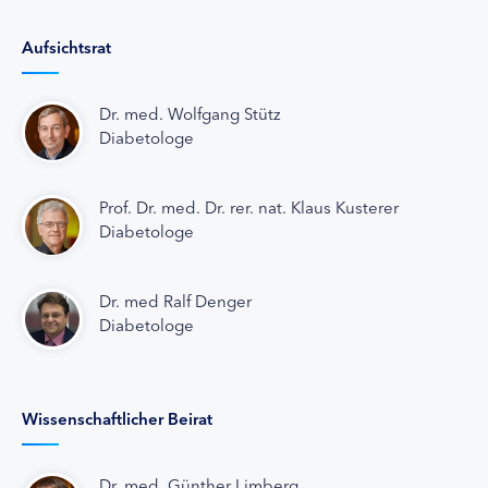
Aufsichtsrat
Dr. med. Wolfgang Stütz
Diabetologe
Prof. Dr. med. Dr. rer. nat. Klaus Kusterer
Diabetologe
Dr. med Ralf Denger
Diabetologe
Wissenschaftlicher Beirat
Dr. med. Günther Limberg