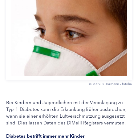
© Markus Bormann – fotolia
Bei Kindern und Jugendlichen mit der Veranlagung zu
Typ-1-Diabetes kann die Erkrankung früher ausbrechen,
wenn sie einer erhöhten Luftverschmutzung ausgesetzt
sind. Dies lassen Daten des DiMelli Registers vermuten.
Diabetes betrifft immer mehr Kinder