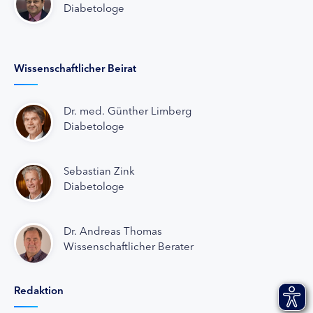
Diabetologe
Wissenschaftlicher Beirat
Dr. med. Günther Limberg
Diabetologe
Sebastian Zink
Diabetologe
Dr. Andreas Thomas
Wissenschaftlicher Berater
Redaktion