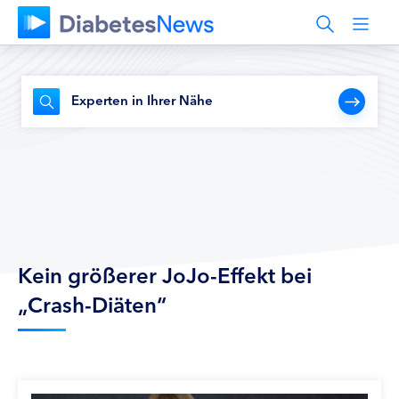
Experten in Ihrer Nähe
Kein größerer JoJo-Effekt bei
„Crash-Diäten“