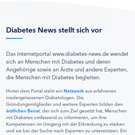
Diabetes News stellt sich vor
Das Internetportal www.diabetes-news.de wendet
sich an Menschen mit Diabetes und deren
Angehörige sowie an Ärzte und andere Experten,
die Menschen mit Diabetes begleiten.
Hinter dem Portal steht ein
Netzwerk
aus erfahrenen
niedergelassenen Diabetologen. Die
Gründungsmitglieder und weitere Experten bilden den
ärztlichen Beirat
, der sich zum Ziel gesetzt hat, Menschen
mit Diabetes umfassend zu informieren, um ihre
Kompetenzen im Umgang mit der Erkrankung zu stärken
und sie bei der Suche nach Experten zu unterstützen. Ein