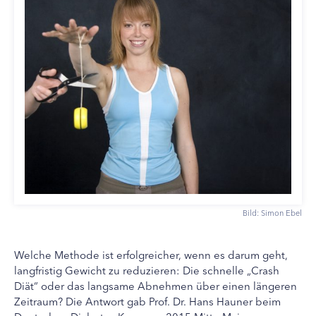
Bild: Simon Ebel
Welche Methode ist erfolgreicher, wenn es darum geht,
langfristig Gewicht zu reduzieren: Die schnelle „Crash
Diät“ oder das langsame Abnehmen über einen längeren
Zeitraum? Die Antwort gab Prof. Dr. Hans Hauner beim