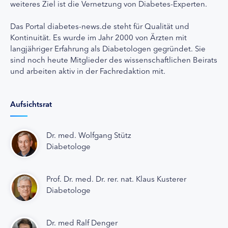
weiteres Ziel ist die Vernetzung von Diabetes-Experten.
Das Portal diabetes-news.de steht für Qualität und
Kontinuität. Es wurde im Jahr 2000 von Ärzten mit
langjähriger Erfahrung als Diabetologen gegründet. Sie
sind noch heute Mitglieder des wissenschaftlichen Beirats
und arbeiten aktiv in der Fachredaktion mit.
Aufsichtsrat
Dr. med. Wolfgang Stütz
Diabetologe
Prof. Dr. med. Dr. rer. nat. Klaus Kusterer
Diabetologe
Dr. med Ralf Denger