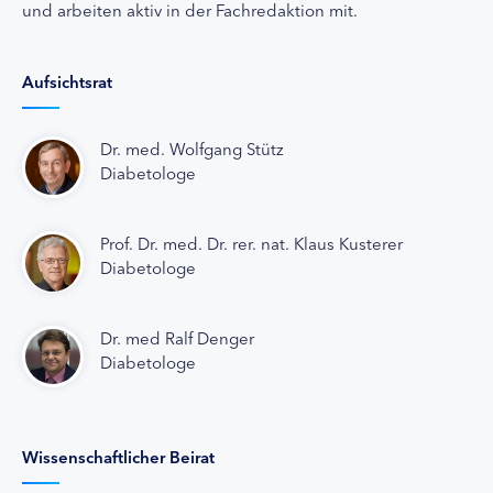
und arbeiten aktiv in der Fachredaktion mit.
Aufsichtsrat
Dr. med. Wolfgang Stütz
Diabetologe
Prof. Dr. med. Dr. rer. nat. Klaus Kusterer
Diabetologe
Dr. med Ralf Denger
Diabetologe
Wissenschaftlicher Beirat