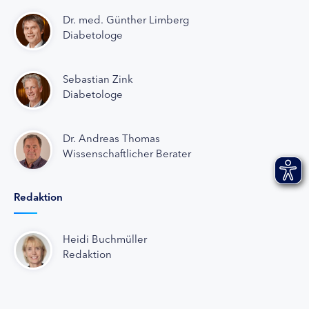
Dr. med. Günther Limberg
Diabetologe
Sebastian Zink
Diabetologe
Dr. Andreas Thomas
Wissenschaftlicher Berater
Redaktion
Heidi Buchmüller
Redaktion