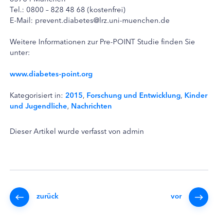
Tel.: 0800 – 828 48 68 (kostenfrei)
E-Mail: prevent.diabetes@lrz.uni-muenchen.de
Weitere Informationen zur Pre-POINT Studie finden Sie
unter:
www.diabetes-point.org
Kategorisiert in:
2015
,
Forschung und Entwicklung
,
Kinder
und Jugendliche
,
Nachrichten
Dieser Artikel wurde verfasst von admin
zurück
vor