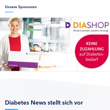
Unsere Sponsoren
Diabetes News stellt sich vor