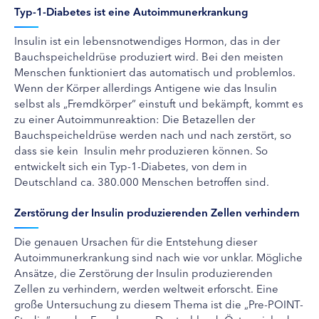
Typ-1-Diabetes ist eine Autoimmunerkrankung
Insulin ist ein lebensnotwendiges Hormon, das in der
Bauchspeicheldrüse produziert wird. Bei den meisten
Menschen funktioniert das automatisch und problemlos.
Wenn der Körper allerdings Antigene wie das Insulin
selbst als „Fremdkörper“ einstuft und bekämpft, kommt es
zu einer Autoimmunreaktion: Die Betazellen der
Bauchspeicheldrüse werden nach und nach zerstört, so
dass sie kein Insulin mehr produzieren können. So
entwickelt sich ein Typ-1-Diabetes, von dem in
Deutschland ca. 380.000 Menschen betroffen sind.
Zerstörung der Insulin produzierenden Zellen verhindern
Die genauen Ursachen für die Entstehung dieser
Autoimmunerkrankung sind nach wie vor unklar. Mögliche
Ansätze, die Zerstörung der Insulin produzierenden
Zellen zu verhindern, werden weltweit erforscht. Eine
große Untersuchung zu diesem Thema ist die „Pre-POINT-