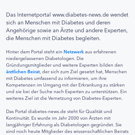
Das Internetportal www.diabetes-news.de wendet
sich an Menschen mit Diabetes und deren
Angehörige sowie an Ärzte und andere Experten,
die Menschen mit Diabetes begleiten.
Hinter dem Portal steht ein
Netzwerk
aus erfahrenen
niedergelassenen Diabetologen. Die
Gründungsmitglieder und weitere Experten bilden den
ärztlichen Beirat
, der sich zum Ziel gesetzt hat, Menschen
mit Diabetes umfassend zu informieren, um ihre
Kompetenzen im Umgang mit der Erkrankung zu stärken
und sie bei der Suche nach Experten zu unterstützen. Ein
weiteres Ziel ist die Vernetzung von Diabetes-Experten.
Das Portal diabetes-news.de steht für Qualität und
Kontinuität. Es wurde im Jahr 2000 von Ärzten mit
langjähriger Erfahrung als Diabetologen gegründet. Sie
sind noch heute Mitglieder des wissenschaftlichen Beirats