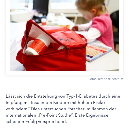
Foto: Hemholtz Zentrum
Lässt sich die Entstehung von Typ-1-Diabetes durch eine
Impfung mit Insulin bei Kindern mit hohem Risiko
verhindern? Dies untersuchen Forscher im Rahmen der
internationalen „Pre-Point Studie“. Erste Ergebnisse
scheinen Erfolg versprechend.