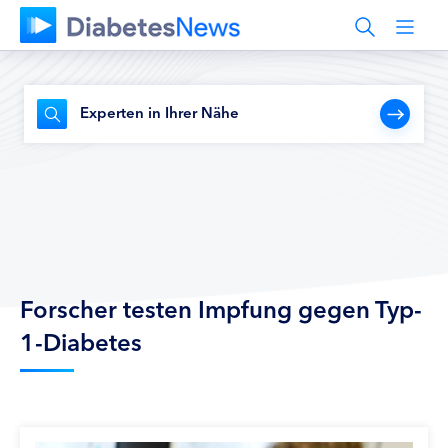
Experten in Ihrer Nähe
Forscher testen Impfung gegen Typ-
1-Diabetes