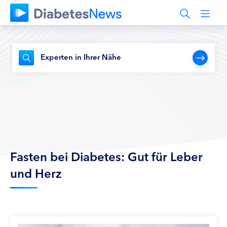
Experten in Ihrer Nähe
Fasten bei Diabetes: Gut für Leber
und Herz