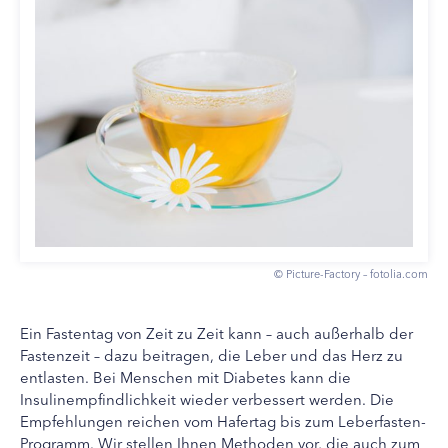
© Picture-Factory – fotolia.com
Ein Fastentag von Zeit zu Zeit kann – auch außerhalb der
Fastenzeit – dazu beitragen, die Leber und das Herz zu
entlasten. Bei Menschen mit Diabetes kann die
Insulinempfindlichkeit wieder verbessert werden. Die
Empfehlungen reichen vom Hafertag bis zum Leberfasten-
Programm. Wir stellen Ihnen Methoden vor, die auch zum