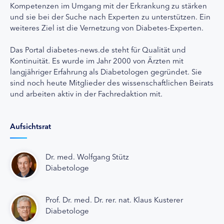
Kompetenzen im Umgang mit der Erkrankung zu stärken
und sie bei der Suche nach Experten zu unterstützen. Ein
weiteres Ziel ist die Vernetzung von Diabetes-Experten.
Das Portal diabetes-news.de steht für Qualität und
Kontinuität. Es wurde im Jahr 2000 von Ärzten mit
langjähriger Erfahrung als Diabetologen gegründet. Sie
sind noch heute Mitglieder des wissenschaftlichen Beirats
und arbeiten aktiv in der Fachredaktion mit.
Aufsichtsrat
Dr. med. Wolfgang Stütz
Diabetologe
Prof. Dr. med. Dr. rer. nat. Klaus Kusterer
Diabetologe