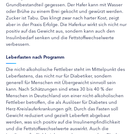
Grundbestandteil gegessen. Der Hafer kann mit Wasser
oder Brühe zu einem Brei gekocht und gewürzt werden.
Zucker ist Tabu. Das klingt zwar nach harter Kost, zeigt
aber in der Praxis Erfolge. Die Haferkur wirkt sich nicht nur
positiv auf das Gewicht aus, sondern kann auch den
Insulinbedarf senken und die Fettstoffwechselwerte
verbessern.
Leberfasten nach Programm
Die nicht-alkoholische Fettleber steht im Mittelpunkt des
Leberfastens, das nicht nur für Diabetiker, sondern
generell für Menschen mit Übergewicht sinnvoll sein
kann. Nach Schätzungen sind etwa 30 bis 40 % der
Menschen in Deutschland von einer nicht-alkoholischen
Fettleber betroffen, die als Auslöser für Diabetes und
Herz-Kreislauferkrankungen gilt. Durch das Fasten soll
Gewicht reduziert und gezielt Leberfett abgebaut
werden, was sich positiv auf die Insulinempfindlichkeit
und die Fettstoffwechselwerte auswirkt. Auch die