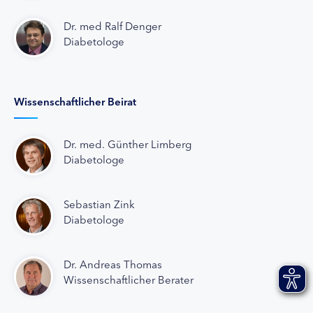
Dr. med Ralf Denger
Diabetologe
Wissenschaftlicher Beirat
Dr. med. Günther Limberg
Diabetologe
Sebastian Zink
Diabetologe
Dr. Andreas Thomas
Wissenschaftlicher Berater