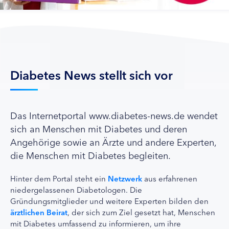
Diabetes News stellt sich vor
Das Internetportal www.diabetes-news.de wendet
sich an Menschen mit Diabetes und deren
Angehörige sowie an Ärzte und andere Experten,
die Menschen mit Diabetes begleiten.
Hinter dem Portal steht ein
Netzwerk
aus erfahrenen
niedergelassenen Diabetologen. Die
Gründungsmitglieder und weitere Experten bilden den
ärztlichen Beirat
, der sich zum Ziel gesetzt hat, Menschen
mit Diabetes umfassend zu informieren, um ihre