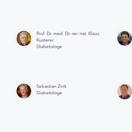
Prof. Dr. med. Dr. rer. nat. Klaus
Kusterer
Diabetologe
Sebastian Zink
Diabetologe