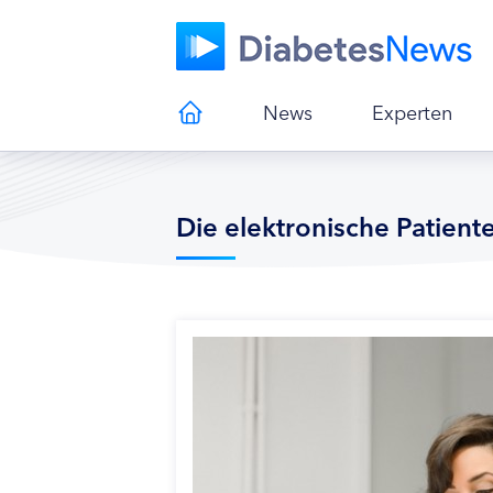
News
Experten
Die elektronische Patient