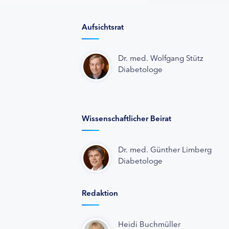
Aufsichtsrat
Dr. med. Wolfgang Stütz
Diabetologe
Wissenschaftlicher Beirat
Dr. med. Günther Limberg
Diabetologe
Redaktion
Heidi Buchmüller