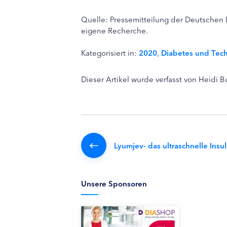
Quelle: Pressemitteilung der Deutschen
eigene Recherche.
Kategorisiert in:
2020
,
Diabetes und Tec
Dieser Artikel wurde verfasst von Heidi 
Lyumjev- das ultraschnelle Insuli
Unsere Sponsoren