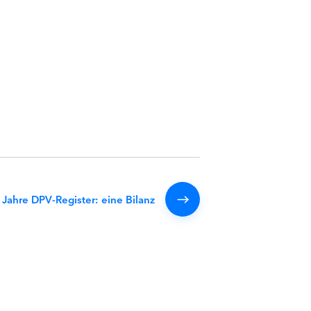
 Jahre DPV-Register: eine Bilanz