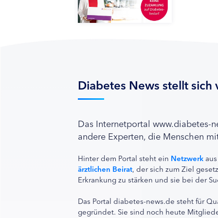
Diabetes News stellt sich 
Das Internetportal www.diabetes-
andere Experten, die Menschen mit
Hinter dem Portal steht ein
Netzwerk
aus
ärztlichen Beirat
, der sich zum Ziel ges
Erkrankung zu stärken und sie bei der Su
Das Portal diabetes-news.de steht für Qu
gegründet. Sie sind noch heute Mitgliede