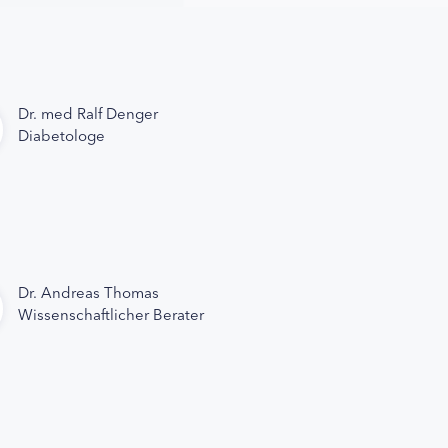
Dr. med Ralf Denger
Diabetologe
Dr. Andreas Thomas
Wissenschaftlicher Berater