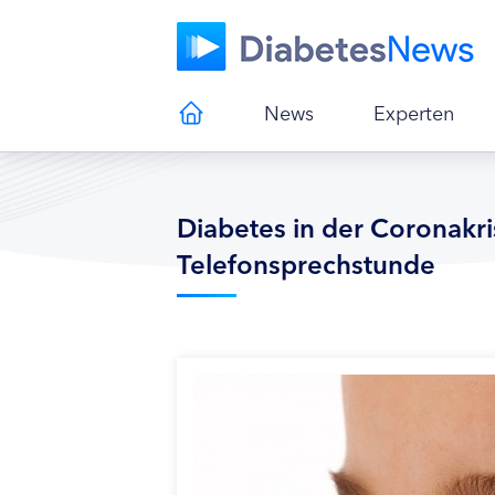
News
Experten
Diabetes in der Coronakri
Telefonsprechstunde