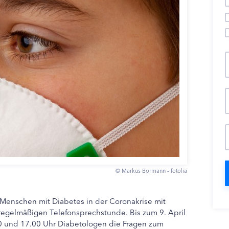
© Markus Bormann – fotolia
 Menschen mit Diabetes in der Coronakrise mit
 regelmäßigen Telefonsprechstunde. Bis zum 9. April
0 und 17.00 Uhr Diabetologen die Fragen zum