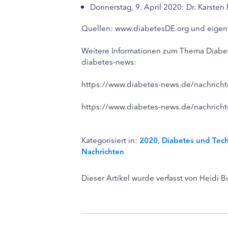
Donnerstag, 9. April 2020: Dr. Karsten
Quellen: www.diabetesDE.org und eige
Weitere Informationen zum Thema Diabete
diabetes-news:
https://www.diabetes-news.de/nachricht
https://www.diabetes-news.de/nachrichte
Kategorisiert in:
2020
,
Diabetes und Tec
Nachrichten
Dieser Artikel wurde verfasst von Heidi 