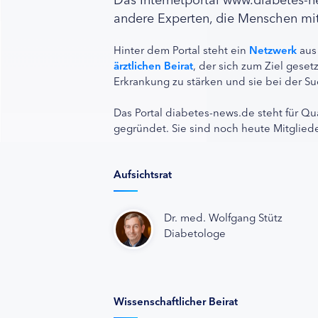
andere Experten, die Menschen mit
Hinter dem Portal steht ein
Netzwerk
aus
ärztlichen Beirat
, der sich zum Ziel ges
Erkrankung zu stärken und sie bei der Su
Das Portal diabetes-news.de steht für Qu
gegründet. Sie sind noch heute Mitgliede
Aufsichtsrat
Dr. med. Wolfgang Stütz
Diabetologe
Wissenschaftlicher Beirat