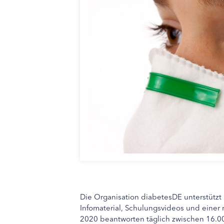
Die Organisation diabetesDE unterstützt
Infomaterial, Schulungsvideos und einer
2020 beantworten täglich zwischen 16.0