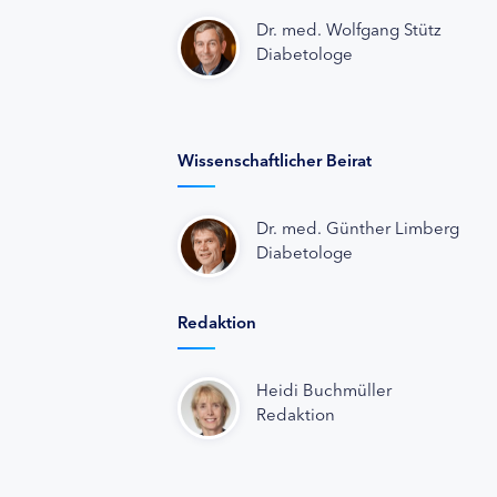
Dr. med. Wolfgang Stütz
Diabetologe
Wissenschaftlicher Beirat
Dr. med. Günther Limberg
Diabetologe
Redaktion
Heidi Buchmüller
Redaktion