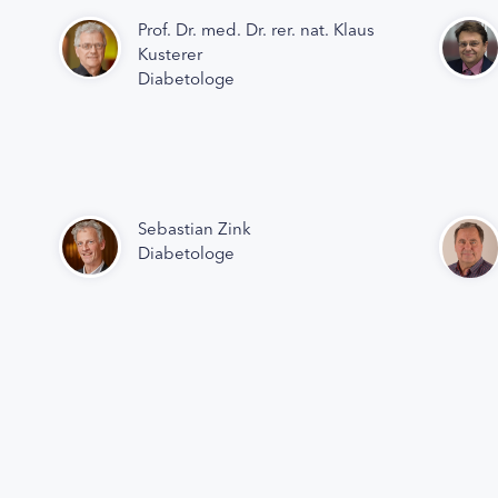
Prof. Dr. med. Dr. rer. nat. Klaus
Kusterer
Diabetologe
Sebastian Zink
Diabetologe