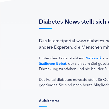
Diabetes News stellt sich 
Das Internetportal www.diabetes-
andere Experten, die Menschen mit
Hinter dem Portal steht ein
Netzwerk
aus
ärztlichen Beirat
, der sich zum Ziel ges
Erkrankung zu stärken und sie bei der Su
Das Portal diabetes-news.de steht für Qu
gegründet. Sie sind noch heute Mitgliede
Aufsichtsrat