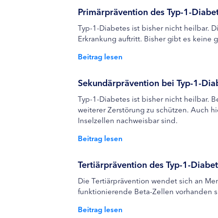
Primärprävention des Typ-1-Diabe
Typ-1-Diabetes ist bisher nicht heilbar. 
Erkrankung auftritt. Bisher gibt es kein
Beitrag lesen
Sekundärprävention bei Typ-1-Dia
Typ-1-Diabetes ist bisher nicht heilbar.
weiterer Zerstörung zu schützen. Auch h
Inselzellen nachweisbar sind.
Beitrag lesen
Tertiärprävention des Typ-1-Diabe
Die Tertiärprävention wendet sich an Me
funktionierende Beta-Zellen vorhanden s
Beitrag lesen