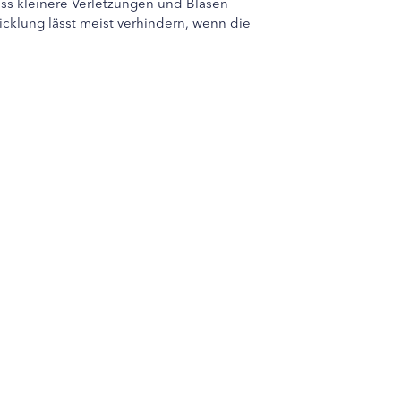
ass kleinere Verletzungen und Blasen
cklung lässt meist verhindern, wenn die