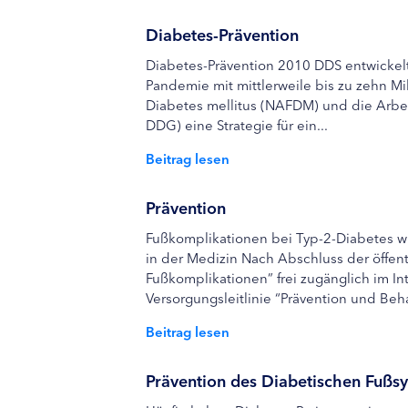
Diabetes-Prävention
Diabetes-Prävention 2010 DDS entwickelt
Pandemie mit mittlerweile bis zu zehn Mi
Diabetes mellitus (NAFDM) und die Arbei
DDG) eine Strategie für ein...
Beitrag lesen
Prävention
Fußkomplikationen bei Typ-2-Diabetes wirk
in der Medizin Nach Abschluss der öffent
Fußkomplikationen” frei zugänglich im In
Versorgungsleitlinie “Prävention und Beh
Beitrag lesen
Prävention des Diabetischen Fußs