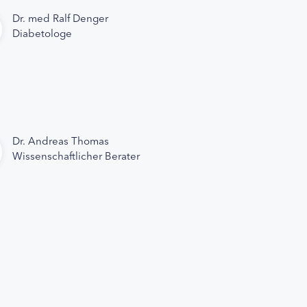
Dr. med Ralf Denger
Diabetologe
Dr. Andreas Thomas
Wissenschaftlicher Berater