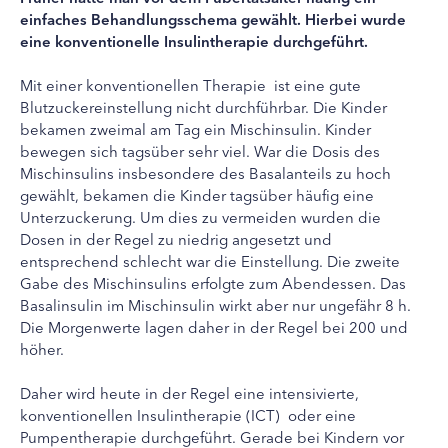
einfaches Behandlungsschema gewählt. Hierbei wurde
eine konventionelle Insulintherapie durchgeführt.
Mit einer konventionellen Therapie ist eine gute
Blutzuckereinstellung nicht durchführbar.
Die Kinder
bekamen zweimal am Tag ein Mischinsulin. Kinder
bewegen sich tagsüber sehr viel. War die Dosis des
Mischinsulins insbesondere des Basalanteils zu hoch
gewählt, bekamen die Kinder tagsüber häufig eine
Unterzuckerung. Um dies zu vermeiden wurden die
Dosen in der Regel zu niedrig angesetzt und
entsprechend schlecht war die Einstellung. Die zweite
Gabe des Mischinsulins erfolgte zum Abendessen. Das
Basalinsulin im Mischinsulin wirkt aber nur ungefähr 8 h.
Die Morgenwerte lagen daher in der Regel bei 200 und
höher.
Daher wird heute in der Regel eine intensivierte,
konventionellen Insulintherapie (ICT) oder eine
Pumpentherapie durchgeführt. Gerade bei Kindern vor