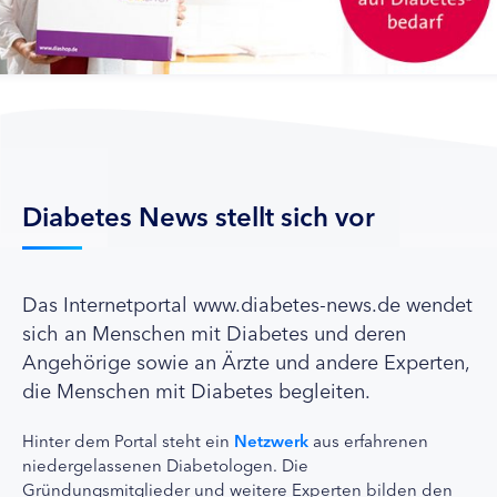
Diabetes News stellt sich vor
Das Internetportal www.diabetes-news.de wendet
sich an Menschen mit Diabetes und deren
Angehörige sowie an Ärzte und andere Experten,
die Menschen mit Diabetes begleiten.
Hinter dem Portal steht ein
Netzwerk
aus erfahrenen
niedergelassenen Diabetologen. Die
Gründungsmitglieder und weitere Experten bilden den