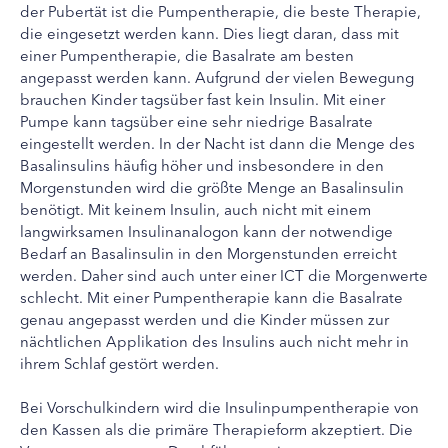
der Pubertät ist die Pumpentherapie, die beste Therapie,
die eingesetzt werden kann. Dies liegt daran, dass mit
einer Pumpentherapie, die Basalrate am besten
angepasst werden kann. Aufgrund der vielen Bewegung
brauchen Kinder tagsüber fast kein Insulin. Mit einer
Pumpe kann tagsüber eine sehr niedrige Basalrate
eingestellt werden. In der Nacht ist dann die Menge des
Basalinsulins häufig höher und insbesondere in den
Morgenstunden wird die größte Menge an Basalinsulin
benötigt. Mit keinem Insulin, auch nicht mit einem
langwirksamen Insulinanalogon kann der notwendige
Bedarf an Basalinsulin in den Morgenstunden erreicht
werden. Daher sind auch unter einer ICT die Morgenwerte
schlecht. Mit einer Pumpentherapie kann die Basalrate
genau angepasst werden und die Kinder müssen zur
nächtlichen Applikation des Insulins auch nicht mehr in
ihrem Schlaf gestört werden.
Bei Vorschulkindern wird die Insulinpumpentherapie von
den Kassen als die primäre Therapieform akzeptiert. Die