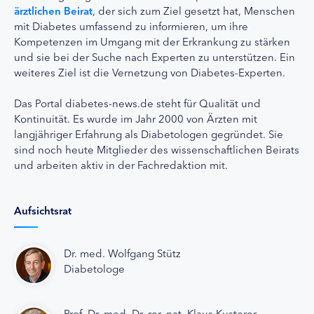
ärztlichen Beirat
, der sich zum Ziel gesetzt hat, Menschen
mit Diabetes umfassend zu informieren, um ihre
Kompetenzen im Umgang mit der Erkrankung zu stärken
und sie bei der Suche nach Experten zu unterstützen. Ein
weiteres Ziel ist die Vernetzung von Diabetes-Experten.
Das Portal diabetes-news.de steht für Qualität und
Kontinuität. Es wurde im Jahr 2000 von Ärzten mit
langjähriger Erfahrung als Diabetologen gegründet. Sie
sind noch heute Mitglieder des wissenschaftlichen Beirats
und arbeiten aktiv in der Fachredaktion mit.
Aufsichtsrat
Dr. med. Wolfgang Stütz
Diabetologe
Prof. Dr. med. Dr. rer. nat. Klaus Kusterer