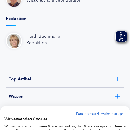
Redaktion
Heidi Buchmüller
Redaktion
Top Artikel
Wissen
Experten
Datenschutzbestimmungen
Wir verwenden Cookies
Wir verwenden auf unserer Website Cookies, den Web Storage und Dienste