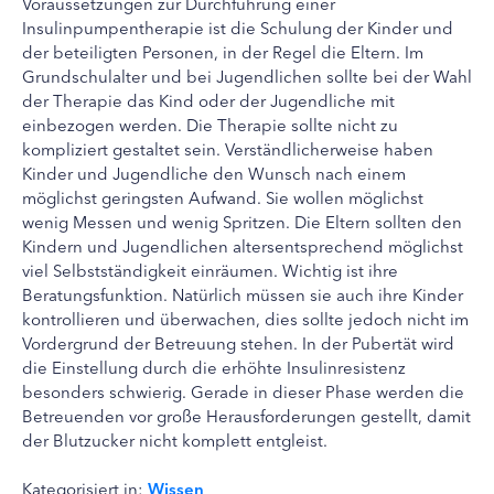
Voraussetzungen zur Durchführung einer
Insulinpumpentherapie ist die Schulung der Kinder und
der beteiligten Personen, in der Regel die Eltern. Im
Grundschulalter und bei Jugendlichen sollte bei der Wahl
der Therapie das Kind oder der Jugendliche mit
einbezogen werden. Die Therapie sollte nicht zu
kompliziert gestaltet sein. Verständlicherweise haben
Kinder und Jugendliche den Wunsch nach einem
möglichst geringsten Aufwand. Sie wollen möglichst
wenig Messen und wenig Spritzen. Die Eltern sollten den
Kindern und Jugendlichen altersentsprechend möglichst
viel Selbstständigkeit einräumen. Wichtig ist ihre
Beratungsfunktion. Natürlich müssen sie auch ihre Kinder
kontrollieren und überwachen, dies sollte jedoch nicht im
Vordergrund der Betreuung stehen. In der Pubertät wird
die Einstellung durch die erhöhte Insulinresistenz
besonders schwierig. Gerade in dieser Phase werden die
Betreuenden vor große Herausforderungen gestellt, damit
der Blutzucker nicht komplett entgleist.
Kategorisiert in:
Wissen