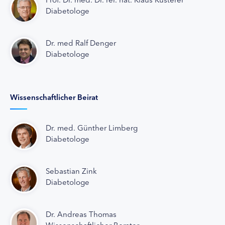
Diabetologe
Dr. med Ralf Denger
Diabetologe
Wissenschaftlicher Beirat
Dr. med. Günther Limberg
Diabetologe
Sebastian Zink
Diabetologe
Dr. Andreas Thomas
Wissenschaftlicher Berater