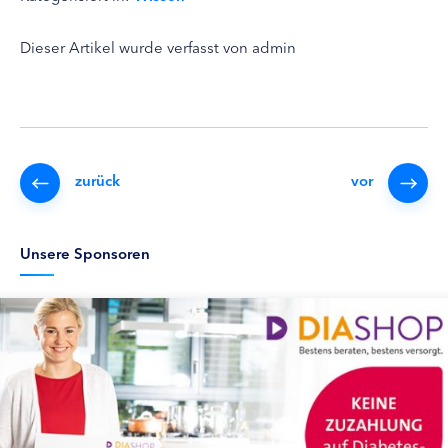
Dieser Artikel wurde verfasst von admin
zurück
vor
Unsere Sponsoren