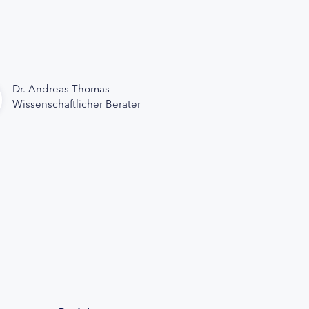
Dr. Andreas Thomas
Wissenschaftlicher Berater