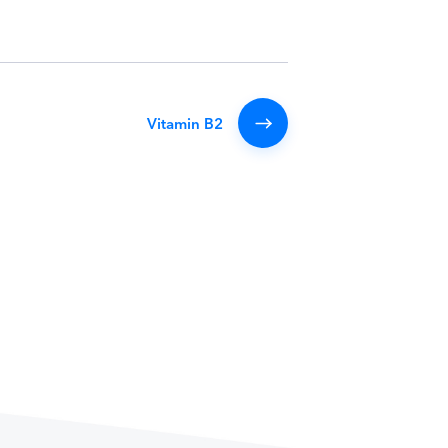
Vitamin B2