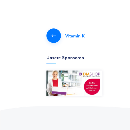
Vitamin K
Unsere Sponsoren