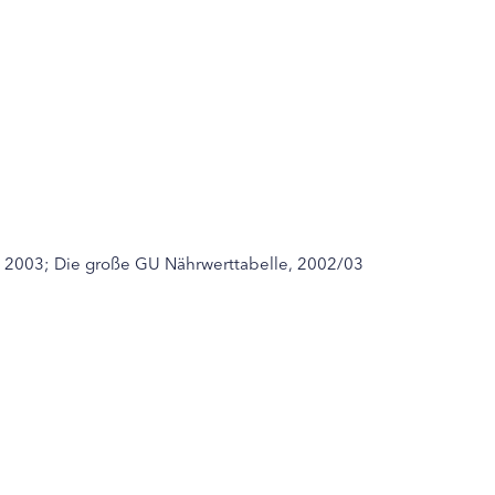
 2003; Die große GU Nährwerttabelle, 2002/03