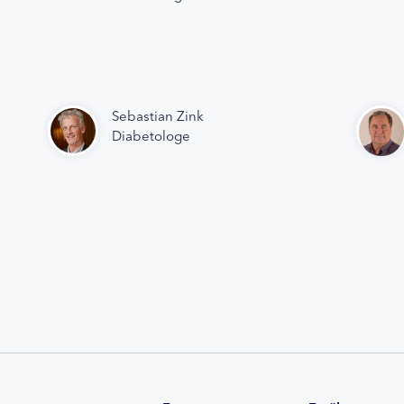
Sebastian Zink
Diabetologe