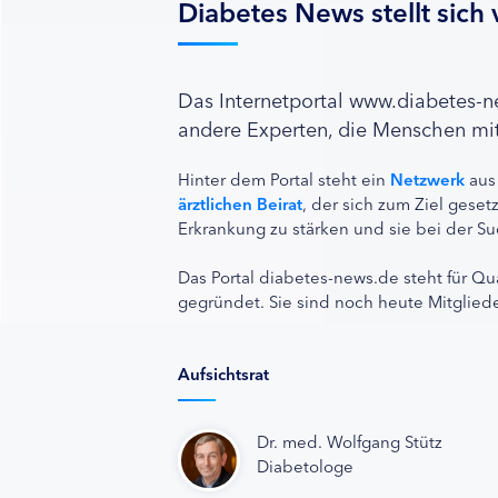
Diabetes News stellt sich 
Das Internetportal www.diabetes-
andere Experten, die Menschen mit
Hinter dem Portal steht ein
Netzwerk
aus
ärztlichen Beirat
, der sich zum Ziel ges
Erkrankung zu stärken und sie bei der Su
Das Portal diabetes-news.de steht für Qu
gegründet. Sie sind noch heute Mitgliede
Aufsichtsrat
Dr. med. Wolfgang Stütz
Diabetologe