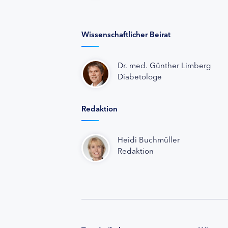
Wissenschaftlicher Beirat
Dr. med. Günther Limberg
Diabetologe
Redaktion
Heidi Buchmüller
Redaktion