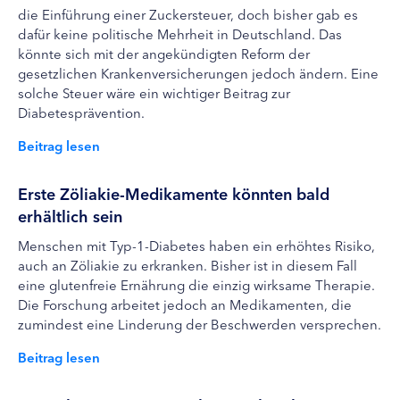
die Einführung einer Zuckersteuer, doch bisher gab es
dafür keine politische Mehrheit in Deutschland. Das
könnte sich mit der angekündigten Reform der
gesetzlichen Krankenversicherungen jedoch ändern. Eine
solche Steuer wäre ein wichtiger Beitrag zur
Diabetesprävention.
Beitrag lesen
Erste Zöliakie-Medikamente könnten bald
erhältlich sein
Menschen mit Typ-1-Diabetes haben ein erhöhtes Risiko,
auch an Zöliakie zu erkranken. Bisher ist in diesem Fall
eine glutenfreie Ernährung die einzig wirksame Therapie.
Die Forschung arbeitet jedoch an Medikamenten, die
zumindest eine Linderung der Beschwerden versprechen.
Beitrag lesen