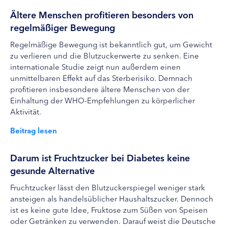
Ältere Menschen profitieren besonders von
regelmäßiger Bewegung
Regelmäßige Bewegung ist bekanntlich gut, um Gewicht
zu verlieren und die Blutzuckerwerte zu senken. Eine
internationale Studie zeigt nun außerdem einen
unmittelbaren Effekt auf das Sterberisiko. Demnach
profitieren insbesondere ältere Menschen von der
Einhaltung der WHO-Empfehlungen zu körperlicher
Aktivität.
Beitrag lesen
Darum ist Fruchtzucker bei Diabetes keine
gesunde Alternative
Fruchtzucker lässt den Blutzuckerspiegel weniger stark
ansteigen als handelsüblicher Haushaltszucker. Dennoch
ist es keine gute Idee, Fruktose zum Süßen von Speisen
oder Getränken zu verwenden. Darauf weist die Deutsche