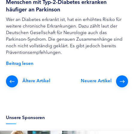
Menschen mit Typ-2-Diabetes erkranken
häufiger an Parkinson
Wer an Diabetes erkrankt ist, hat ein erhöhtes Risiko für
weitere chronische Erkrankungen. Dazu zählt laut der
Deutschen Gesellschaft für Neurologie auch das
Parkinson-Syndrom. Die genauen Zusammenhänge sind
noch nicht vollständig geklärt. Es gibt jedoch bereits
Präventionsempfehlungen.
Beitrag lesen
Ältere Artikel
Neuere Artikel
Unsere Sponsoren