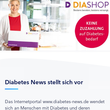
Diabetes News stellt sich vor
Das Internetportal www.diabetes-news.de wendet
sich an Menschen mit Diabetes und deren