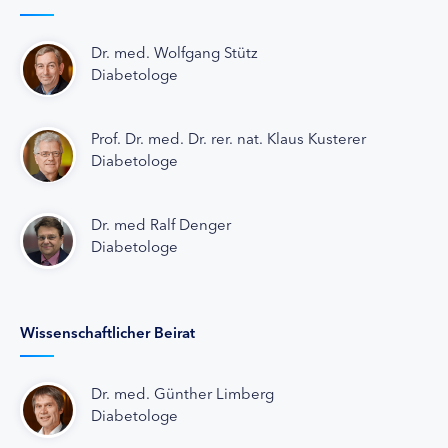
Dr. med. Wolfgang Stütz
Diabetologe
Prof. Dr. med. Dr. rer. nat. Klaus Kusterer
Diabetologe
Dr. med Ralf Denger
Diabetologe
Wissenschaftlicher Beirat
Dr. med. Günther Limberg
Diabetologe