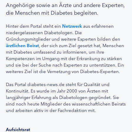
Angehörige sowie an Ärzte und andere Experten,
die Menschen mit Diabetes begleiten.
Hinter dem Portal steht ein
Netzwerk
aus erfahrenen
niedergelassenen Diabetologen. Die
Gründungsmitglieder und weitere Experten bilden den
ärztlichen Beirat
, der sich zum Ziel gesetzt hat, Menschen
mit Diabetes umfassend zu informieren, um ihre
Kompetenzen im Umgang mit der Erkrankung zu stärken
und sie bei der Suche nach Experten zu unterstützen. Ein
weiteres Ziel ist die Vernetzung von Diabetes-Experten.
Das Portal diabetes-news.de steht für Qualität und
Kontinuität. Es wurde im Jahr 2000 von Ärzten mit
langjähriger Erfahrung als Diabetologen gegründet. Sie
sind noch heute Mitglieder des wissenschaftlichen Beirats
und arbeiten aktiv in der Fachredaktion mit.
Aufsichtsrat