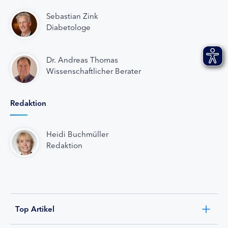
Sebastian Zink
Diabetologe
Dr. Andreas Thomas
Wissenschaftlicher Berater
Redaktion
Heidi Buchmüller
Redaktion
Top Artikel