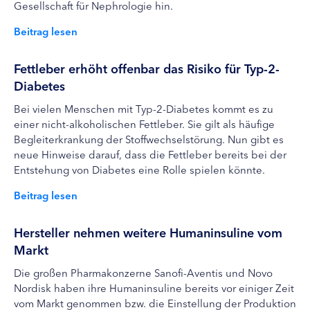
Gesellschaft für Nephrologie hin.
Beitrag lesen
Fettleber erhöht offenbar das Risiko für Typ-2-
Diabetes
Bei vielen Menschen mit Typ-2-Diabetes kommt es zu
einer nicht-alkoholischen Fettleber. Sie gilt als häufige
Begleiterkrankung der Stoffwechselstörung. Nun gibt es
neue Hinweise darauf, dass die Fettleber bereits bei der
Entstehung von Diabetes eine Rolle spielen könnte.
Beitrag lesen
Hersteller nehmen weitere Humaninsuline vom
Markt
Die großen Pharmakonzerne Sanofi-Aventis und Novo
Nordisk haben ihre Humaninsuline bereits vor einiger Zeit
vom Markt genommen bzw. die Einstellung der Produktion