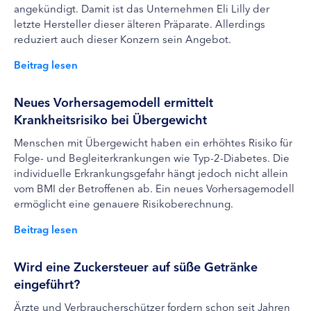
angekündigt. Damit ist das Unternehmen Eli Lilly der
letzte Hersteller dieser älteren Präparate. Allerdings
reduziert auch dieser Konzern sein Angebot.
Beitrag lesen
Neues Vorhersagemodell ermittelt
Krankheitsrisiko bei Übergewicht
Menschen mit Übergewicht haben ein erhöhtes Risiko für
Folge- und Begleiterkrankungen wie Typ-2-Diabetes. Die
individuelle Erkrankungsgefahr hängt jedoch nicht allein
vom BMI der Betroffenen ab. Ein neues Vorhersagemodell
ermöglicht eine genauere Risikoberechnung.
Beitrag lesen
Wird eine Zuckersteuer auf süße Getränke
eingeführt?
Ärzte und Verbraucherschützer fordern schon seit Jahren