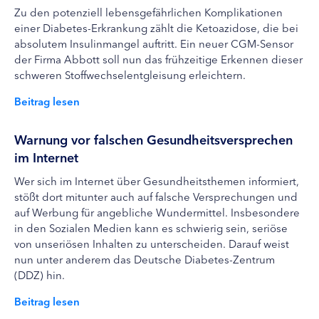
Zu den potenziell lebensgefährlichen Komplikationen
einer Diabetes-Erkrankung zählt die Ketoazidose, die bei
absolutem Insulinmangel auftritt. Ein neuer CGM-Sensor
der Firma Abbott soll nun das frühzeitige Erkennen dieser
schweren Stoffwechselentgleisung erleichtern.
Beitrag lesen
Warnung vor falschen Gesundheitsversprechen
im Internet
Wer sich im Internet über Gesundheitsthemen informiert,
stößt dort mitunter auch auf falsche Versprechungen und
auf Werbung für angebliche Wundermittel. Insbesondere
in den Sozialen Medien kann es schwierig sein, seriöse
von unseriösen Inhalten zu unterscheiden. Darauf weist
nun unter anderem das Deutsche Diabetes-Zentrum
(DDZ) hin.
Beitrag lesen