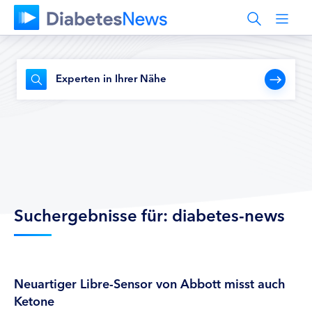
Experten in Ihrer Nähe
Suchergebnisse für: diabetes-news
Neuartiger Libre-Sensor von Abbott misst auch
Ketone