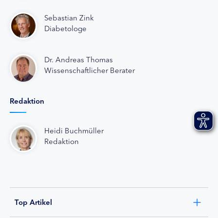
Sebastian Zink
Diabetologe
Dr. Andreas Thomas
Wissenschaftlicher Berater
Redaktion
Heidi Buchmüller
Redaktion
Top Artikel