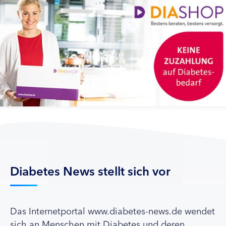
Diabetes News stellt sich vor
Das Internetportal www.diabetes-news.de wendet
sich an Menschen mit Diabetes und deren