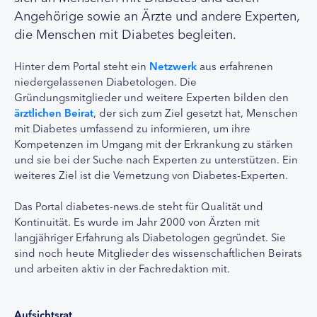
Angehörige sowie an Ärzte und andere Experten,
die Menschen mit Diabetes begleiten.
Hinter dem Portal steht ein
Netzwerk
aus erfahrenen
niedergelassenen Diabetologen. Die
Gründungsmitglieder und weitere Experten bilden den
ärztlichen Beirat
, der sich zum Ziel gesetzt hat, Menschen
mit Diabetes umfassend zu informieren, um ihre
Kompetenzen im Umgang mit der Erkrankung zu stärken
und sie bei der Suche nach Experten zu unterstützen. Ein
weiteres Ziel ist die Vernetzung von Diabetes-Experten.
Das Portal diabetes-news.de steht für Qualität und
Kontinuität. Es wurde im Jahr 2000 von Ärzten mit
langjähriger Erfahrung als Diabetologen gegründet. Sie
sind noch heute Mitglieder des wissenschaftlichen Beirats
und arbeiten aktiv in der Fachredaktion mit.
Aufsichtsrat