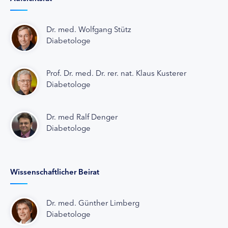
Dr. med. Wolfgang Stütz
Diabetologe
Prof. Dr. med. Dr. rer. nat. Klaus Kusterer
Diabetologe
Dr. med Ralf Denger
Diabetologe
Wissenschaftlicher Beirat
Dr. med. Günther Limberg
Diabetologe