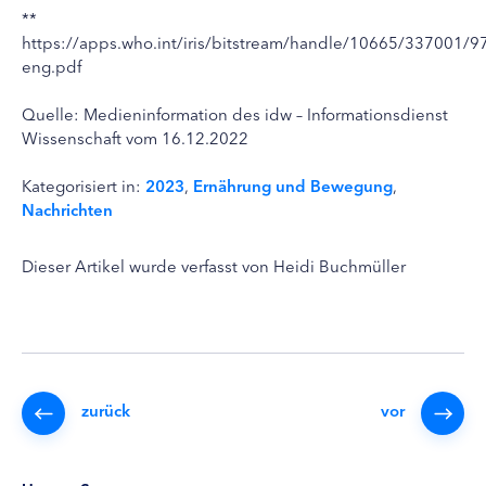
**
https://apps.who.int/iris/bitstream/handle/10665/337001/
eng.pdf
Quelle: Medieninformation des idw – Informationsdienst
Wissenschaft vom 16.12.2022
Kategorisiert in:
2023
,
Ernährung und Bewegung
,
Nachrichten
Dieser Artikel wurde verfasst von Heidi Buchmüller
zurück
vor