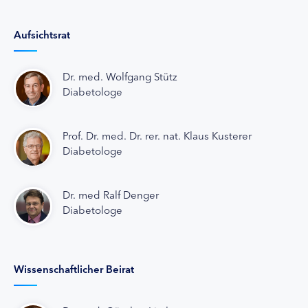
Aufsichtsrat
Dr. med. Wolfgang Stütz
Diabetologe
Prof. Dr. med. Dr. rer. nat. Klaus Kusterer
Diabetologe
Dr. med Ralf Denger
Diabetologe
Wissenschaftlicher Beirat