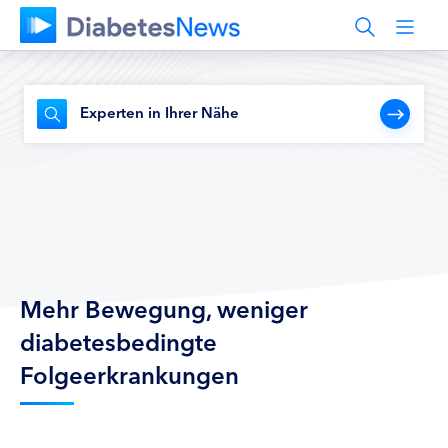
Experten in Ihrer Nähe
Mehr Bewegung, weniger
diabetesbedingte
Folgeerkrankungen