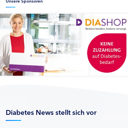
Unsere Sponsoren
Diabetes News stellt sich vor