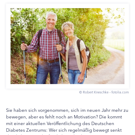
© Robert Kneschke – fotolia.com
Sie haben sich vorgenommen, sich im neuen Jahr mehr zu
bewegen, aber es fehlt noch an Motivation? Die kommt
mit einer aktuellen Veröffentlichung des Deutschen
Diabetes Zentrums: Wer sich regelmäßig bewegt senkt