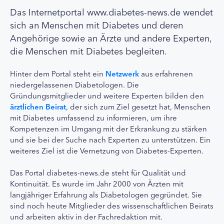
Das Internetportal www.diabetes-news.de wendet
sich an Menschen mit Diabetes und deren
Angehörige sowie an Ärzte und andere Experten,
die Menschen mit Diabetes begleiten.
Hinter dem Portal steht ein
Netzwerk
aus erfahrenen
niedergelassenen Diabetologen. Die
Gründungsmitglieder und weitere Experten bilden den
ärztlichen Beirat
, der sich zum Ziel gesetzt hat, Menschen
mit Diabetes umfassend zu informieren, um ihre
Kompetenzen im Umgang mit der Erkrankung zu stärken
und sie bei der Suche nach Experten zu unterstützen. Ein
weiteres Ziel ist die Vernetzung von Diabetes-Experten.
Das Portal diabetes-news.de steht für Qualität und
Kontinuität. Es wurde im Jahr 2000 von Ärzten mit
langjähriger Erfahrung als Diabetologen gegründet. Sie
sind noch heute Mitglieder des wissenschaftlichen Beirats
und arbeiten aktiv in der Fachredaktion mit.