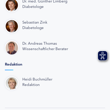
Dr. med. Günther Limberg
Diabetologe
Sebastian Zink
Diabetologe
Dr. Andreas Thomas
Wissenschaftlicher Berater
Redaktion
Heidi Buchmüller
Redaktion