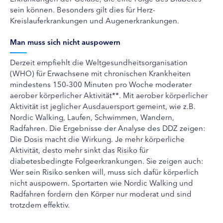
sein können. Besonders gilt dies für Herz-
Kreislauferkrankungen und Augenerkrankungen.
Man muss sich nicht auspowern
Derzeit empfiehlt die Weltgesundheitsorganisation
(WHO) für Erwachsene mit chronischen Krankheiten
mindestens 150-300 Minuten pro Woche moderater
aerober körperlicher Aktivität**. Mit aerober körperlicher
Aktivität ist jeglicher Ausdauersport gemeint, wie z.B.
Nordic Walking, Laufen, Schwimmen, Wandern,
Radfahren. Die Ergebnisse der Analyse des DDZ zeigen:
Die Dosis macht die Wirkung. Je mehr körperliche
Aktivität, desto mehr sinkt das Risiko für
diabetesbedingte Folgeerkrankungen. Sie zeigen auch:
Wer sein Risiko senken will, muss sich dafür körperlich
nicht auspowern. Sportarten wie Nordic Walking und
Radfahren fordern den Körper nur moderat und sind
trotzdem effektiv.