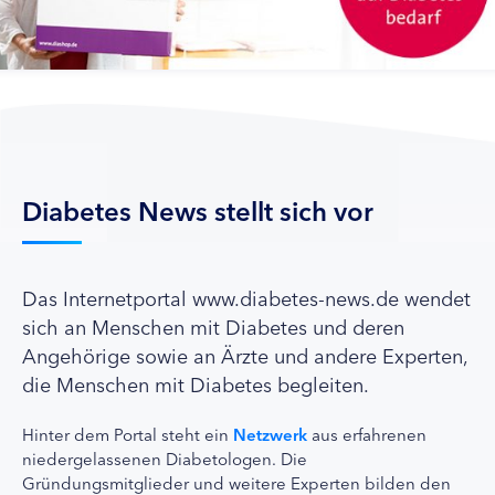
Diabetes News stellt sich vor
Das Internetportal www.diabetes-news.de wendet
sich an Menschen mit Diabetes und deren
Angehörige sowie an Ärzte und andere Experten,
die Menschen mit Diabetes begleiten.
Hinter dem Portal steht ein
Netzwerk
aus erfahrenen
niedergelassenen Diabetologen. Die
Gründungsmitglieder und weitere Experten bilden den