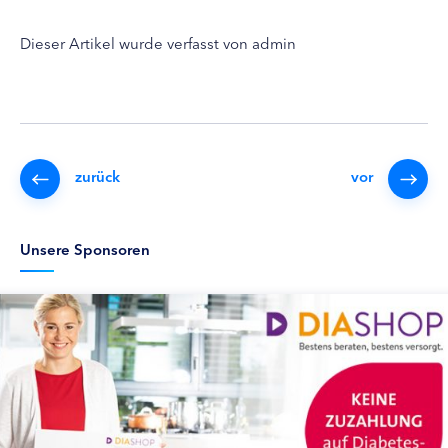
Dieser Artikel wurde verfasst von admin
zurück
vor
Unsere Sponsoren