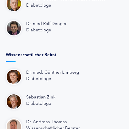
Diabetologe
Dr. med Ralf Denger
Diabetologe
Wissenschaftlicher Beirat
Dr. med. Günther Limberg
Diabetologe
Sebastian Zink
Diabetologe
Dr. Andreas Thomas
Wissenschaftlicher Berater