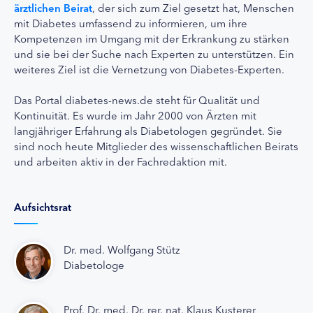
ärztlichen Beirat
, der sich zum Ziel gesetzt hat, Menschen
mit Diabetes umfassend zu informieren, um ihre
Kompetenzen im Umgang mit der Erkrankung zu stärken
und sie bei der Suche nach Experten zu unterstützen. Ein
weiteres Ziel ist die Vernetzung von Diabetes-Experten.
Das Portal diabetes-news.de steht für Qualität und
Kontinuität. Es wurde im Jahr 2000 von Ärzten mit
langjähriger Erfahrung als Diabetologen gegründet. Sie
sind noch heute Mitglieder des wissenschaftlichen Beirats
und arbeiten aktiv in der Fachredaktion mit.
Aufsichtsrat
Dr. med. Wolfgang Stütz
Diabetologe
Prof. Dr. med. Dr. rer. nat. Klaus Kusterer