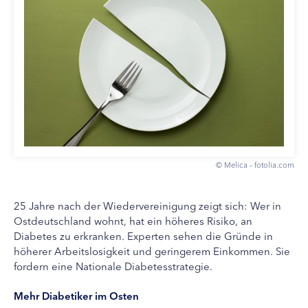
© Melica – fotolia.com
25 Jahre nach der Wiedervereinigung zeigt sich: Wer in
Ostdeutschland wohnt, hat ein höheres Risiko, an
Diabetes zu erkranken. Experten sehen die Gründe in
höherer Arbeitslosigkeit und geringerem Einkommen. Sie
fordern eine Nationale Diabetesstrategie.
Mehr Diabetiker im Osten