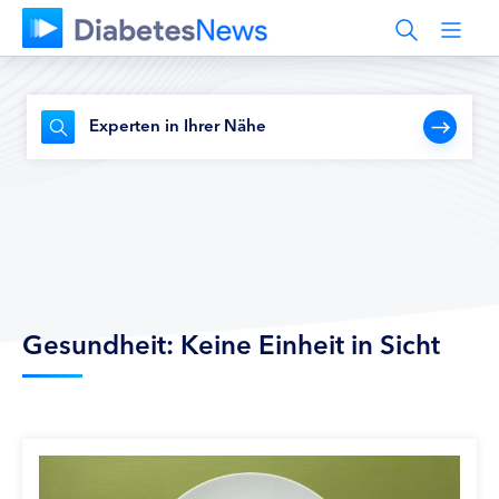
Experten in Ihrer Nähe
Gesundheit: Keine Einheit in Sicht