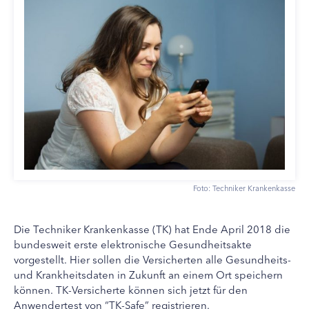
Foto: Techniker Krankenkasse
Die Techniker Krankenkasse (TK) hat Ende April 2018 die
bundesweit erste elektronische Gesundheitsakte
vorgestellt. Hier sollen die Versicherten alle Gesundheits-
und Krankheitsdaten in Zukunft an einem Ort speichern
können. TK-Versicherte können sich jetzt für den
Anwendertest von “TK-Safe” registrieren.