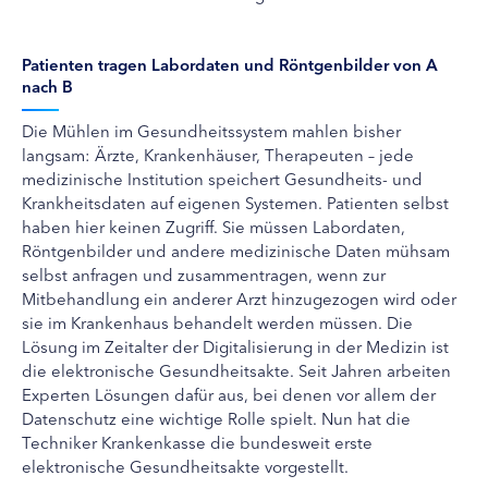
Patienten tragen Labordaten und Röntgenbilder von A
nach B
Die Mühlen im Gesundheitssystem mahlen bisher
langsam: Ärzte, Krankenhäuser, Therapeuten – jede
medizinische Institution speichert Gesundheits- und
Krankheitsdaten auf eigenen Systemen. Patienten selbst
haben hier keinen Zugriff. Sie müssen Labordaten,
Röntgenbilder und andere medizinische Daten mühsam
selbst anfragen und zusammentragen, wenn zur
Mitbehandlung ein anderer Arzt hinzugezogen wird oder
sie im Krankenhaus behandelt werden müssen. Die
Lösung im Zeitalter der Digitalisierung in der Medizin ist
die elektronische Gesundheitsakte. Seit Jahren arbeiten
Experten Lösungen dafür aus, bei denen vor allem der
Datenschutz eine wichtige Rolle spielt. Nun hat die
Techniker Krankenkasse die bundesweit erste
elektronische Gesundheitsakte vorgestellt.