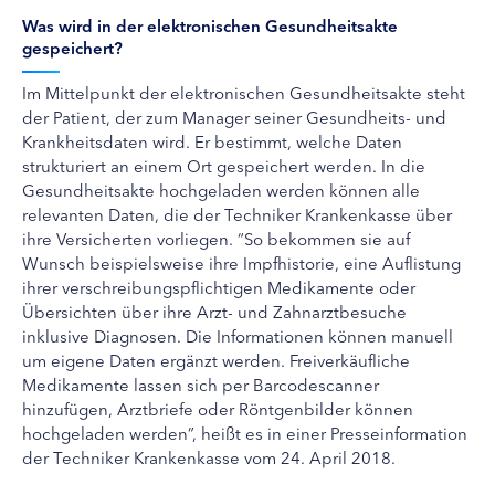
Was wird in der elektronischen Gesundheitsakte
gespeichert?
Im Mittelpunkt der elektronischen Gesundheitsakte steht
der Patient, der zum Manager seiner Gesundheits- und
Krankheitsdaten wird. Er bestimmt, welche Daten
strukturiert an einem Ort gespeichert werden. In die
Gesundheitsakte hochgeladen werden können alle
relevanten Daten, die der Techniker Krankenkasse über
ihre Versicherten vorliegen. “So bekommen sie auf
Wunsch beispielsweise ihre Impfhistorie, eine Auflistung
ihrer verschreibungspflichtigen Medikamente oder
Übersichten über ihre Arzt- und Zahnarztbesuche
inklusive Diagnosen. Die Informationen können manuell
um eigene Daten ergänzt werden. Freiverkäufliche
Medikamente lassen sich per Barcodescanner
hinzufügen, Arztbriefe oder Röntgenbilder können
hochgeladen werden”, heißt es in einer Presseinformation
der Techniker Krankenkasse vom 24. April 2018.