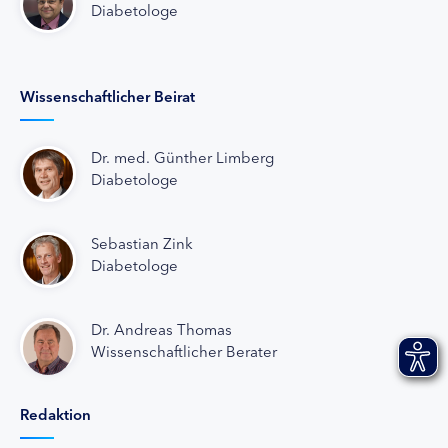
Diabetologe
Wissenschaftlicher Beirat
Dr. med. Günther Limberg
Diabetologe
Sebastian Zink
Diabetologe
Dr. Andreas Thomas
Wissenschaftlicher Berater
Redaktion