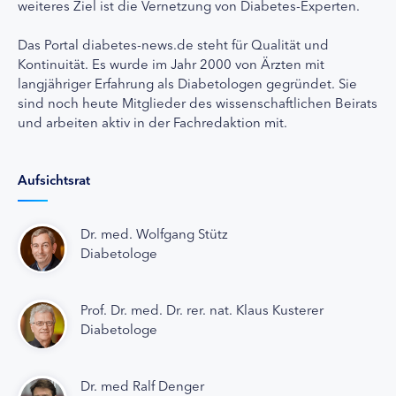
weiteres Ziel ist die Vernetzung von Diabetes-Experten.
Das Portal diabetes-news.de steht für Qualität und
Kontinuität. Es wurde im Jahr 2000 von Ärzten mit
langjähriger Erfahrung als Diabetologen gegründet. Sie
sind noch heute Mitglieder des wissenschaftlichen Beirats
und arbeiten aktiv in der Fachredaktion mit.
Aufsichtsrat
Dr. med. Wolfgang Stütz
Diabetologe
Prof. Dr. med. Dr. rer. nat. Klaus Kusterer
Diabetologe
Dr. med Ralf Denger