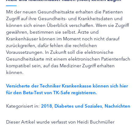
Mit der neuen Gesundheitsakte erhalten die Patienten
Zugriff auf ihre Gesundheits- und Krankheitsdaten und
können sich einen Überblick verschaffen. Wem sie Zugriff
gewähren, bestimmen sie selbst. Ärzte und
Krankenhäuser können im Moment noch nicht darauf
zurückgreifen, dafür fehlen die rechtlichen
Voraussetzungen. In Zukunft soll die elektronische
Gesundheitskarte mit einem elektronischen Patientenfach
kompatibel sein, auf das Mediziner Zugriff erhalten
können.
Versicherte der Techniker Krankenkasse können sich hier
für den Beta-Test von TK-Safe registrieren.
Kategorisiert in:
2018
,
Diabetes und Soziales
,
Nachrichten
Dieser Artikel wurde verfasst von Heidi Buchmüller