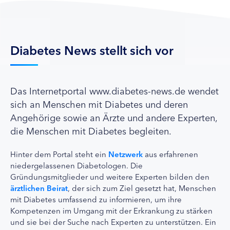
Diabetes News stellt sich vor
Das Internetportal www.diabetes-news.de wendet
sich an Menschen mit Diabetes und deren
Angehörige sowie an Ärzte und andere Experten,
die Menschen mit Diabetes begleiten.
Hinter dem Portal steht ein
Netzwerk
aus erfahrenen
niedergelassenen Diabetologen. Die
Gründungsmitglieder und weitere Experten bilden den
ärztlichen Beirat
, der sich zum Ziel gesetzt hat, Menschen
mit Diabetes umfassend zu informieren, um ihre
Kompetenzen im Umgang mit der Erkrankung zu stärken
und sie bei der Suche nach Experten zu unterstützen. Ein