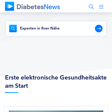
Experten in Ihrer Nähe
Erste elektronische Gesundheitsakte
am Start