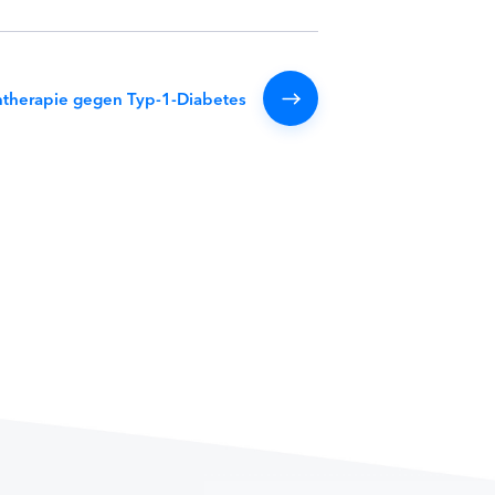
herapie gegen Typ-1-Diabetes