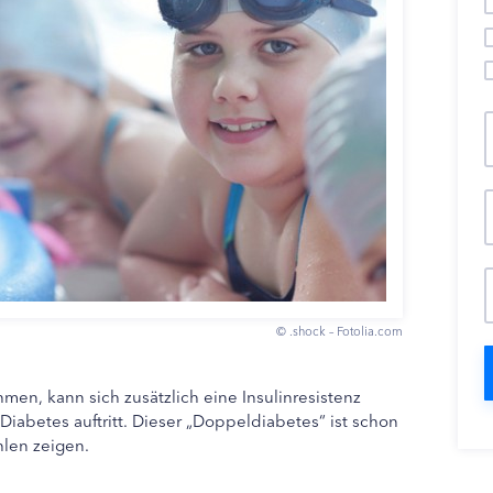
© .shock – Fotolia.com
en, kann sich zusätzlich eine Insulinresistenz
Diabetes auftritt. Dieser „Doppeldiabetes“ ist schon
hlen zeigen.