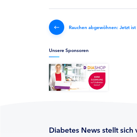
Rauchen abgewöhnen: Jetzt ist 
Unsere Sponsoren
Diabetes News stellt sich 