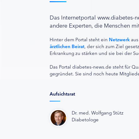
Das Internetportal www.diabetes-
andere Experten, die Menschen mit
Hinter dem Portal steht ein
Netzwerk
aus
ärztlichen Beirat
, der sich zum Ziel ges
Erkrankung zu stärken und sie bei der Su
Das Portal diabetes-news.de steht für Qu
gegründet. Sie sind noch heute Mitgliede
Aufsichtsrat
Dr. med. Wolfgang Stütz
Diabetologe