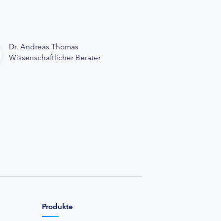
Dr. Andreas Thomas
Wissenschaftlicher Berater
Produkte