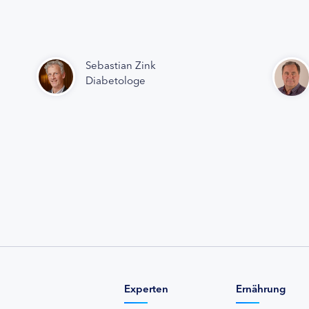
Sebastian Zink
Diabetologe
Experten
Ernährung