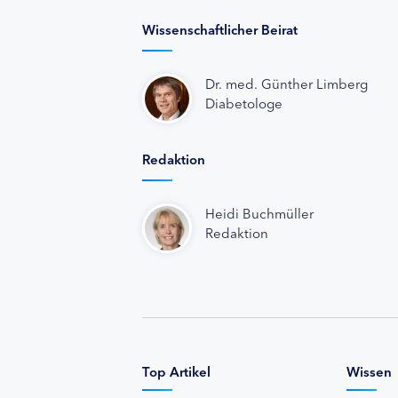
Wissenschaftlicher Beirat
Dr. med. Günther Limberg
Diabetologe
Redaktion
Heidi Buchmüller
Redaktion
Top Artikel
Wissen