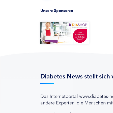
Unsere Sponsoren
Diabetes News stellt sich 
Das Internetportal www.diabetes-
andere Experten, die Menschen mit