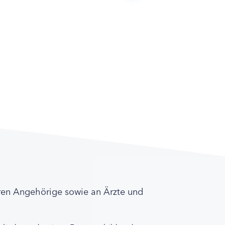
ren Angehörige sowie an Ärzte und