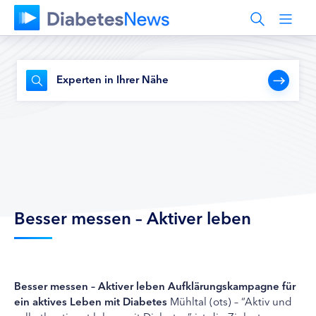
Experten in Ihrer Nähe
Besser messen – Aktiver leben
Besser messen – Aktiver leben
Aufklärungskampagne für
ein aktives Leben mit Diabetes
Mühltal (ots) – “Aktiv und