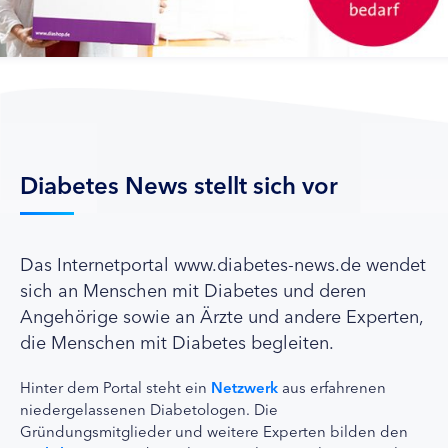
Diabetes News stellt sich vor
Das Internetportal www.diabetes-news.de wendet
sich an Menschen mit Diabetes und deren
Angehörige sowie an Ärzte und andere Experten,
die Menschen mit Diabetes begleiten.
Hinter dem Portal steht ein
Netzwerk
aus erfahrenen
niedergelassenen Diabetologen. Die
Gründungsmitglieder und weitere Experten bilden den