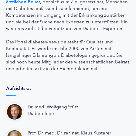
ärztlichen Beirat
, der sich zum Ziel gesetzt hat, Menschen
mit Diabetes umfassend zu informieren, um ihre
Kompetenzen im Umgang mit der Erkrankung zu stärken
und sie bei der Suche nach Experten zu unterstützen. Ein
weiteres Ziel ist die Vernetzung von Diabetes-Experten.
Das Portal diabetes-news.de steht für Qualität und
Kontinuität. Es wurde im Jahr 2000 von Ärzten mit
langjähriger Erfahrung als Diabetologen gegründet. Sie
sind noch heute Mitglieder des wissenschaftlichen Beirats
und arbeiten aktiv in der Fachredaktion mit.
Aufsichtsrat
Dr. med. Wolfgang Stütz
Diabetologe
Prof. Dr. med. Dr. rer. nat. Klaus Kusterer