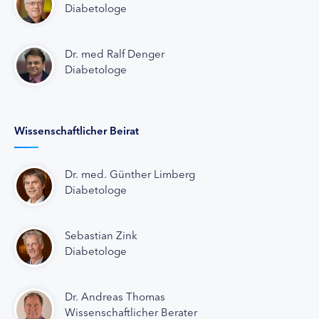
Diabetologe
Dr. med Ralf Denger
Diabetologe
Wissenschaftlicher Beirat
Dr. med. Günther Limberg
Diabetologe
Sebastian Zink
Diabetologe
Dr. Andreas Thomas
Wissenschaftlicher Berater