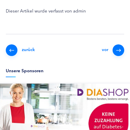
Dieser Artikel wurde verfasst von admin
zurück
vor
Unsere Sponsoren