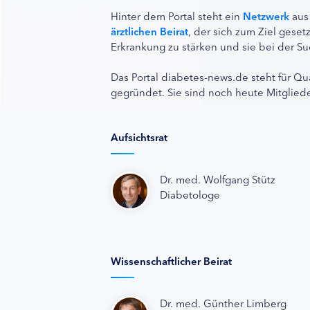
Hinter dem Portal steht ein
Netzwerk
aus
ärztlichen Beirat
, der sich zum Ziel ges
Erkrankung zu stärken und sie bei der Su
Das Portal diabetes-news.de steht für Qu
gegründet. Sie sind noch heute Mitgliede
Aufsichtsrat
Dr. med. Wolfgang Stütz
Diabetologe
Wissenschaftlicher Beirat
Dr. med. Günther Limberg