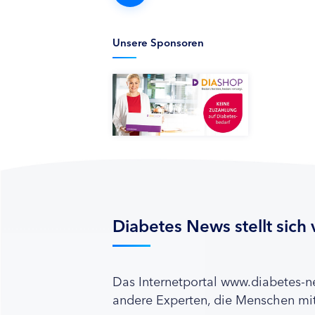
Unsere Sponsoren
Diabetes News stellt sich 
Das Internetportal www.diabetes-
andere Experten, die Menschen mit