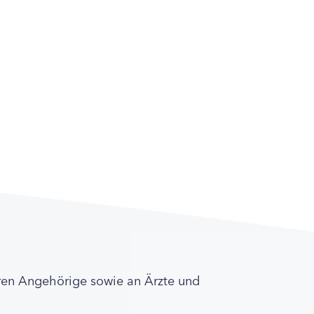
ren Angehörige sowie an Ärzte und