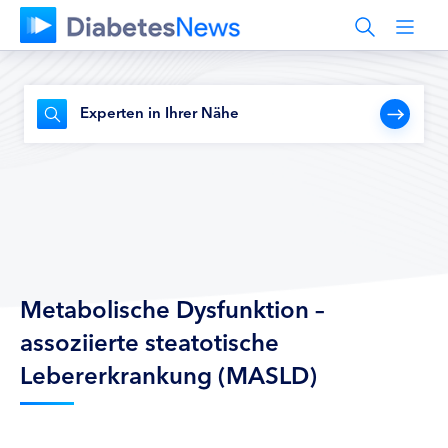
Experten in Ihrer Nähe
Metabolische Dysfunktion –
assoziierte steatotische
Lebererkrankung (MASLD)