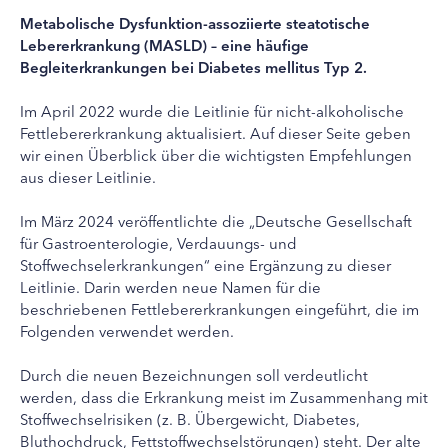
Metabolische Dysfunktion-assoziierte steatotische
Lebererkrankung (MASLD) – eine häufige
Begleiterkrankungen bei Diabetes mellitus Typ 2.
Im April 2022 wurde die Leitlinie für nicht-alkoholische
Fettlebererkrankung aktualisiert. Auf dieser Seite geben
wir einen Überblick über die wichtigsten Empfehlungen
aus dieser Leitlinie.
Im März 2024 veröffentlichte die „Deutsche Gesellschaft
für Gastroenterologie, Verdauungs- und
Stoffwechselerkrankungen“ eine Ergänzung zu dieser
Leitlinie. Darin werden neue Namen für die
beschriebenen Fettlebererkrankungen eingeführt, die im
Folgenden verwendet werden.
Durch die neuen Bezeichnungen soll verdeutlicht
werden, dass die Erkrankung meist im Zusammenhang mit
Stoffwechselrisiken (z. B. Übergewicht, Diabetes,
Bluthochdruck, Fettstoffwechselstörungen) steht. Der alte