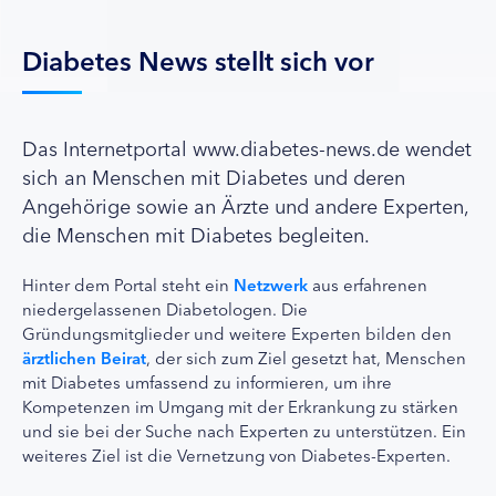
Diabetes News stellt sich vor
Das Internetportal www.diabetes-news.de wendet
sich an Menschen mit Diabetes und deren
Angehörige sowie an Ärzte und andere Experten,
die Menschen mit Diabetes begleiten.
Hinter dem Portal steht ein
Netzwerk
aus erfahrenen
niedergelassenen Diabetologen. Die
Gründungsmitglieder und weitere Experten bilden den
ärztlichen Beirat
, der sich zum Ziel gesetzt hat, Menschen
mit Diabetes umfassend zu informieren, um ihre
Kompetenzen im Umgang mit der Erkrankung zu stärken
und sie bei der Suche nach Experten zu unterstützen. Ein
weiteres Ziel ist die Vernetzung von Diabetes-Experten.