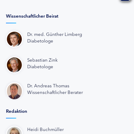
Wissenschaftlicher Beirat
Dr. med. Günther Limberg
Diabetologe
Sebastian Zink
Diabetologe
Dr. Andreas Thomas
Wissenschaftlicher Berater
Redaktion
Heidi Buchmüller