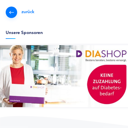
zurück
Unsere Sponsoren