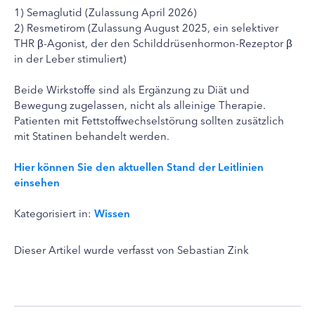
1) Semaglutid (Zulassung April 2026)
2) Resmetirom (Zulassung August 2025, ein selektiver
THR β-Agonist, der den Schilddrüsenhormon-Rezeptor β
in der Leber stimuliert)
Beide Wirkstoffe sind als Ergänzung zu Diät und
Bewegung zugelassen, nicht als alleinige Therapie.
Patienten mit Fettstoffwechselstörung sollten zusätzlich
mit Statinen behandelt werden.
Hier können Sie den aktuellen Stand der Leitlinien
einsehen
Kategorisiert in:
Wissen
Dieser Artikel wurde verfasst von Sebastian Zink