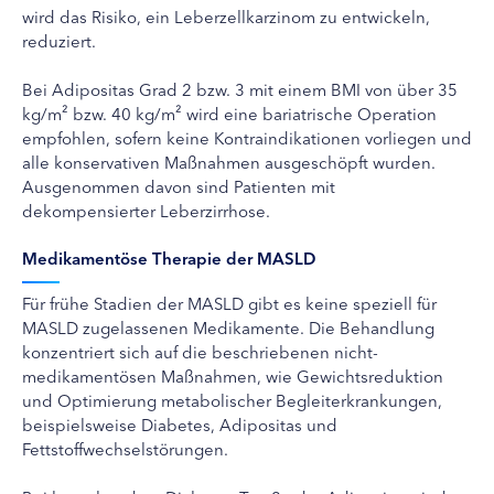
wird das Risiko, ein Leberzellkarzinom zu entwickeln,
reduziert.
Bei Adipositas Grad 2 bzw. 3 mit einem BMI von über 35
kg/m² bzw. 40 kg/m² wird eine bariatrische Operation
empfohlen, sofern keine Kontraindikationen vorliegen und
alle konservativen Maßnahmen ausgeschöpft wurden.
Ausgenommen davon sind Patienten mit
dekompensierter Leberzirrhose.
Medikamentöse Therapie der MASLD
Für frühe Stadien der MASLD gibt es keine speziell für
MASLD zugelassenen Medikamente. Die Behandlung
konzentriert sich auf die beschriebenen nicht-
medikamentösen Maßnahmen, wie Gewichtsreduktion
und Optimierung metabolischer Begleiterkrankungen,
beispielsweise Diabetes, Adipositas und
Fettstoffwechselstörungen.