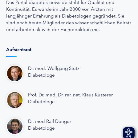
Das Portal diabetes-news.de steht für Qualität und
Kontinuität. Es wurde im Jahr 2000 von Ärzten mit
langjähriger Erfahrung als Diabetologen gegründet. Sie
sind noch heute Mitglieder des wissenschaftlichen Beirats
und arbeiten aktiv in der Fachredaktion mit.
Aufsichtsrat
Dr. med. Wolfgang Stütz
Diabetologe
Prof. Dr. med. Dr. rer. nat. Klaus Kusterer
Diabetologe
Dr. med Ralf Denger
Diabetologe