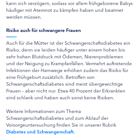
kann sich verzögern, sodass vor allem frühgeborene Babys
häufiger mit Atemnot zu kämpfen haben und beatmet
werden müssen.
Risiko auch für schwangere Frauen
Auch für die Mütter ist der Schwangerschaftsdiabetes ein
Risiko, denn sie leiden häufiger unter einem hohen bis
sehr hohen Blutdruck mit Ödemen, Nierenproblemen
und der Neigung zu Krampfanfällen. Vermehrt auftretende
Infektionen der Harnwege erhöhen zudem das Risiko für
eine Frühgeburt zusätzlich. Betroffen von
Schwangerschaftsdiabetes sind meist übergewichtige
Frauen – aber nicht nur. Etwa 40 Prozent der Erkrankten
sind schlank und haben auch sonst keine Risiken.
Weitere Informationen zum Thema
Schwangerschaftsdiabetes und zum Ablauf der
Vorsorgeuntersuchung finden Sie in unserer Rubrik
Diabetes und Schwangerschaft.