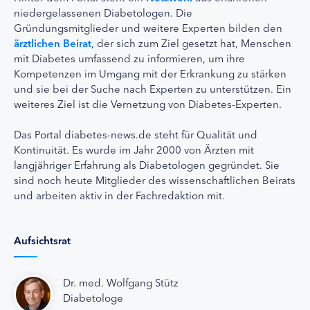
niedergelassenen Diabetologen. Die
Gründungsmitglieder und weitere Experten bilden den
ärztlichen Beirat
, der sich zum Ziel gesetzt hat, Menschen
mit Diabetes umfassend zu informieren, um ihre
Kompetenzen im Umgang mit der Erkrankung zu stärken
und sie bei der Suche nach Experten zu unterstützen. Ein
weiteres Ziel ist die Vernetzung von Diabetes-Experten.
Das Portal diabetes-news.de steht für Qualität und
Kontinuität. Es wurde im Jahr 2000 von Ärzten mit
langjähriger Erfahrung als Diabetologen gegründet. Sie
sind noch heute Mitglieder des wissenschaftlichen Beirats
und arbeiten aktiv in der Fachredaktion mit.
Aufsichtsrat
Dr. med. Wolfgang Stütz
Diabetologe