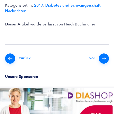
Kategorisiert in:
2017
,
Diabetes und Schwangerschaft
,
Nachrichten
Dieser Artikel wurde verfasst von Heidi Buchmüller
zurück
vor
Unsere Sponsoren