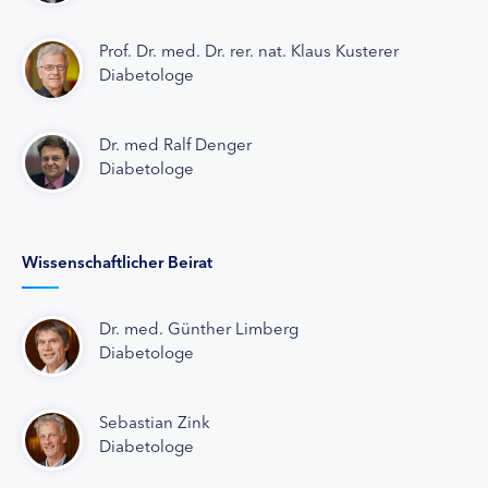
Prof. Dr. med. Dr. rer. nat. Klaus Kusterer
Diabetologe
Dr. med Ralf Denger
Diabetologe
Wissenschaftlicher Beirat
Dr. med. Günther Limberg
Diabetologe
Sebastian Zink
Diabetologe