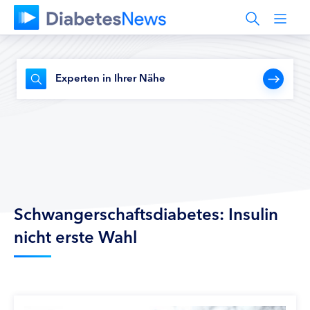
Experten in Ihrer Nähe
Schwangerschaftsdiabetes: Insulin
nicht erste Wahl