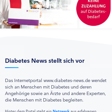
Diabetes News stellt sich vor
Das Internetportal www.diabetes-news.de wendet
sich an Menschen mit Diabetes und deren
Angehörige sowie an Ärzte und andere Experten,
die Menschen mit Diabetes begleiten.
Hinter dem Portal steht ein
Netzwerk
aus erfahrenen