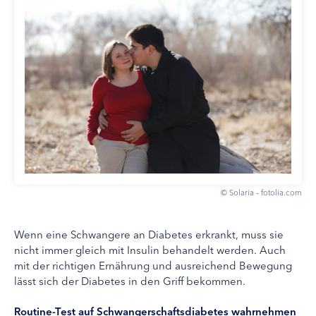
© Solaria – fotolia.com
Wenn eine Schwangere an Diabetes erkrankt, muss sie
nicht immer gleich mit Insulin behandelt werden. Auch
mit der richtigen Ernährung und ausreichend Bewegung
lässt sich der Diabetes in den Griff bekommen.
Routine-Test auf Schwangerschaftsdiabetes wahrnehmen