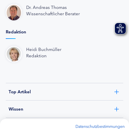
Dr. Andreas Thomas
Wissenschaftlicher Berater
Redaktion
Heidi Buchmüller
Redaktion
Top Artikel
Wissen
Experten
Datenschutzbestimmungen