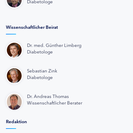
Diabetologe
Wissenschaftlicher Beirat
Dr. med. Günther Limberg
Diabetologe
Sebastian Zink
Diabetologe
Dr. Andreas Thomas
Wissenschaftlicher Berater
Redaktion