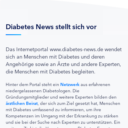
Diabetes News stellt sich vor
Das Internetportal www.diabetes-news.de wendet
sich an Menschen mit Diabetes und deren
Angehörige sowie an Ärzte und andere Experten,
die Menschen mit Diabetes begleiten.
Hinter dem Portal steht ein
Netzwerk
aus erfahrenen
niedergelassenen Diabetologen. Die
Gründungsmitglieder und weitere Experten bilden den
ärztlichen Beirat
, der sich zum Ziel gesetzt hat, Menschen
mit Diabetes umfassend zu informieren, um ihre
Kompetenzen im Umgang mit der Erkrankung zu stärken
und sie bei der Suche nach Experten zu unterstützen. Ein