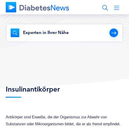
Experten in Ihrer Nähe
Insulinantikörper
Antikörper sind Eiweiße, die der Organismus zur Abwehr von
Substanzen oder Mikroorganismen bildet, die er als fremd empfindet.