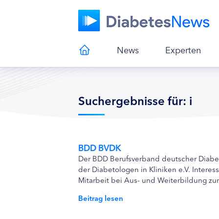
News
Experten
Suchergebnisse für: i
BDD BVDK
Der BDD Berufsverband deutscher Diabe
der Diabetologen in Kliniken e.V. Intere
Mitarbeit bei Aus- und Weiterbildung zu
Beitrag lesen