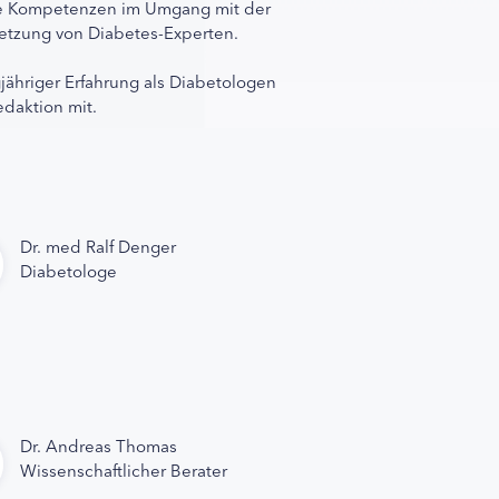
ihre Kompetenzen im Umgang mit der
rnetzung von Diabetes-Experten.
gjähriger Erfahrung als Diabetologen
edaktion mit.
Dr. med Ralf Denger
Diabetologe
Dr. Andreas Thomas
Wissenschaftlicher Berater