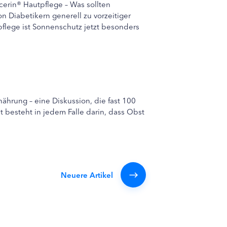
cerin® Hautpflege – Was sollten
 Diabetikern generell zu vorzeitiger
flege ist Sonnenschutz jetzt besonders
ährung – eine Diskussion, die fast 100
t besteht in jedem Falle darin, dass Obst
Neuere Artikel