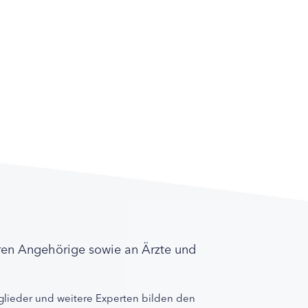
ren Angehörige sowie an Ärzte und
lieder und weitere Experten bilden den