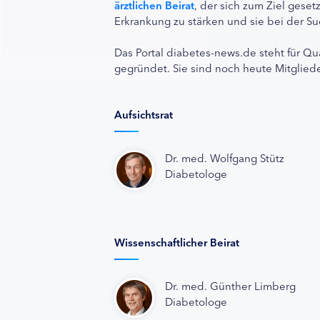
ärztlichen Beirat
, der sich zum Ziel ges
Erkrankung zu stärken und sie bei der Su
Das Portal diabetes-news.de steht für Qu
gegründet. Sie sind noch heute Mitgliede
Aufsichtsrat
Dr. med. Wolfgang Stütz
Diabetologe
Wissenschaftlicher Beirat
Dr. med. Günther Limberg
Diabetologe