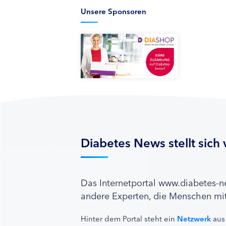
Unsere Sponsoren
Diabetes News stellt sich 
Das Internetportal www.diabetes-
andere Experten, die Menschen mit
Hinter dem Portal steht ein
Netzwerk
aus