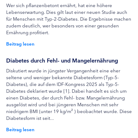
Wer sich pflanzenbetont ernährt, hat eine höhere
Lebenserwartung. Dies gilt laut einer neuen Studie auch
für Menschen mit Typ-2-Diabetes. Die Ergebnisse machen
zudem deutlich, wer besonders von einer gesunden
Ernährung profitiert.
Beitrag lesen
Diabetes durch Fehl- und Mangelernährung
Diskutiert wurde in jüngster Vergangenheit eine eher
seltene und weniger bekannte Diabetesform (Typ-5-
Diabetes), die auf dem IDF-Kongress 2025 als Typ-5-
Diabetes deklariert wurde [1]. Dabei handelt es sich um
einen Diabetes, der durch Fehl- bzw. Mangelernährung
ausgelöst wird und bei jüngeren Menschen mit sehr
niedrigem BMI (unter 19 kg/m² ) beobachtet wurde. Diese
Diabetesform ist seit...
Beitrag lesen