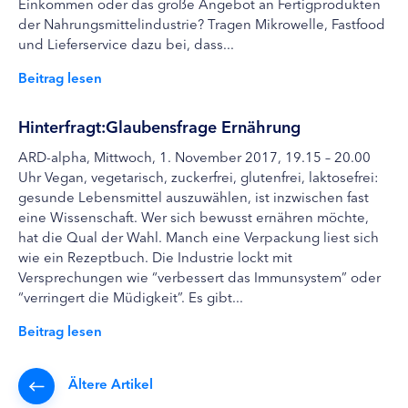
Einkommen oder das große Angebot an Fertigprodukten
der Nahrungsmittelindustrie? Tragen Mikrowelle, Fastfood
und Lieferservice dazu bei, dass...
Beitrag lesen
Hinterfragt:Glaubensfrage Ernährung
ARD-alpha, Mittwoch, 1. November 2017, 19.15 – 20.00
Uhr Vegan, vegetarisch, zuckerfrei, glutenfrei, laktosefrei:
gesunde Lebensmittel auszuwählen, ist inzwischen fast
eine Wissenschaft. Wer sich bewusst ernähren möchte,
hat die Qual der Wahl. Manch eine Verpackung liest sich
wie ein Rezeptbuch. Die Industrie lockt mit
Versprechungen wie “verbessert das Immunsystem” oder
“verringert die Müdigkeit”. Es gibt...
Beitrag lesen
Ältere Artikel