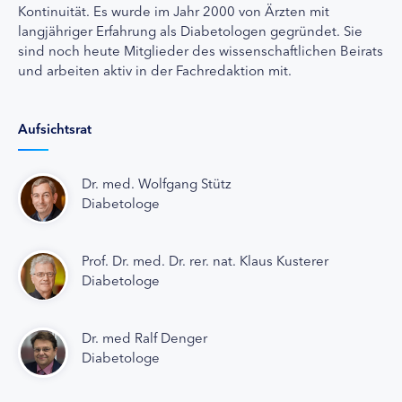
Kontinuität. Es wurde im Jahr 2000 von Ärzten mit
langjähriger Erfahrung als Diabetologen gegründet. Sie
sind noch heute Mitglieder des wissenschaftlichen Beirats
und arbeiten aktiv in der Fachredaktion mit.
Aufsichtsrat
Dr. med. Wolfgang Stütz
Diabetologe
Prof. Dr. med. Dr. rer. nat. Klaus Kusterer
Diabetologe
Dr. med Ralf Denger
Diabetologe