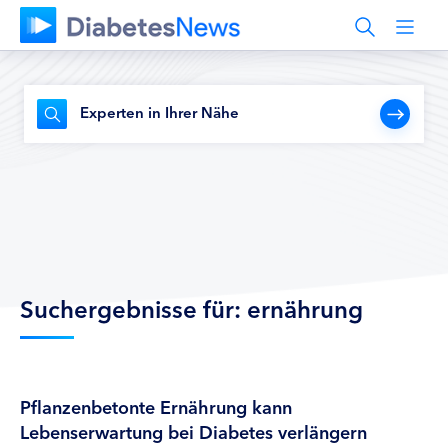
Experten in Ihrer Nähe
Suchergebnisse für: ernährung
Pflanzenbetonte Ernährung kann
Lebenserwartung bei Diabetes verlängern