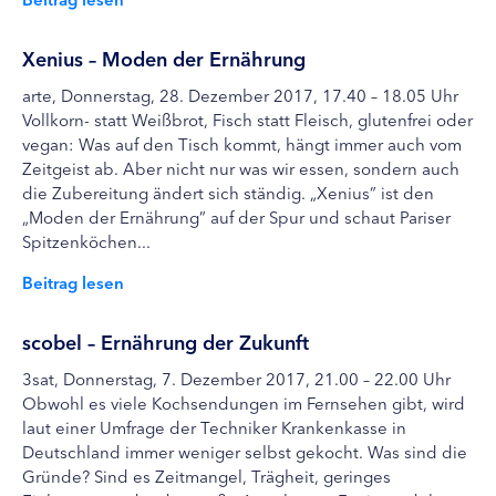
Xenius – Moden der Ernährung
arte, Donnerstag, 28. Dezember 2017, 17.40 – 18.05 Uhr
Vollkorn- statt Weißbrot, Fisch statt Fleisch, glutenfrei oder
vegan: Was auf den Tisch kommt, hängt immer auch vom
Zeitgeist ab. Aber nicht nur was wir essen, sondern auch
die Zubereitung ändert sich ständig. „Xenius” ist den
„Moden der Ernährung” auf der Spur und schaut Pariser
Spitzenköchen...
Beitrag lesen
scobel – Ernährung der Zukunft
3sat, Donnerstag, 7. Dezember 2017, 21.00 – 22.00 Uhr
Obwohl es viele Kochsendungen im Fernsehen gibt, wird
laut einer Umfrage der Techniker Krankenkasse in
Deutschland immer weniger selbst gekocht. Was sind die
Gründe? Sind es Zeitmangel, Trägheit, geringes