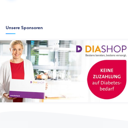
Unsere Sponsoren