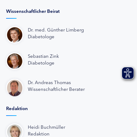
Wissenschaftlicher Beirat
Dr. med. Günther Limberg
Diabetologe
Sebastian Zink
Diabetologe
Dr. Andreas Thomas
Wissenschaftlicher Berater
Redaktion
Heidi Buchmüller
Redaktion