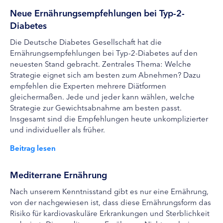
Neue Ernährungsempfehlungen bei Typ-2-
Diabetes
Die Deutsche Diabetes Gesellschaft hat die
Ernährungsempfehlungen bei Typ-2-Diabetes auf den
neuesten Stand gebracht. Zentrales Thema: Welche
Strategie eignet sich am besten zum Abnehmen? Dazu
empfehlen die Experten mehrere Diätformen
gleichermaßen. Jede und jeder kann wählen, welche
Strategie zur Gewichtsabnahme am besten passt.
Insgesamt sind die Empfehlungen heute unkomplizierter
und individueller als früher.
Beitrag lesen
Mediterrane Ernährung
Nach unserem Kenntnisstand gibt es nur eine Ernährung,
von der nachgewiesen ist, dass diese Ernährungsform das
Risiko für kardiovaskuläre Erkrankungen und Sterblichkeit