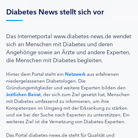
Diabetes News stellt sich vor
Das Internetportal www.diabetes-news.de wendet
sich an Menschen mit Diabetes und deren
Angehörige sowie an Ärzte und andere Experten,
die Menschen mit Diabetes begleiten.
Hinter dem Portal steht ein
Netzwerk
aus erfahrenen
niedergelassenen Diabetologen. Die
Gründungsmitglieder und weitere Experten bilden den
ärztlichen Beirat
, der sich zum Ziel gesetzt hat, Menschen
mit Diabetes umfassend zu informieren, um ihre
Kompetenzen im Umgang mit der Erkrankung zu stärken
und sie bei der Suche nach Experten zu unterstützen. Ein
weiteres Ziel ist die Vernetzung von Diabetes-Experten.
Das Portal diabetes-news.de steht für Qualität und