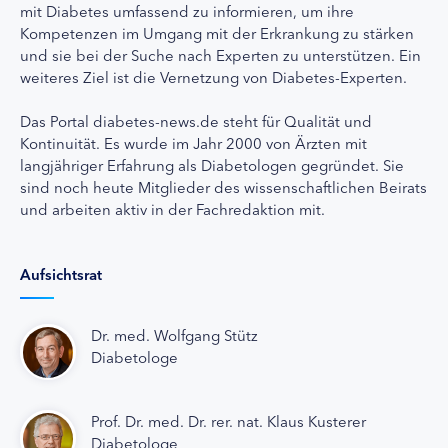
mit Diabetes umfassend zu informieren, um ihre
Kompetenzen im Umgang mit der Erkrankung zu stärken
und sie bei der Suche nach Experten zu unterstützen. Ein
weiteres Ziel ist die Vernetzung von Diabetes-Experten.
Das Portal diabetes-news.de steht für Qualität und
Kontinuität. Es wurde im Jahr 2000 von Ärzten mit
langjähriger Erfahrung als Diabetologen gegründet. Sie
sind noch heute Mitglieder des wissenschaftlichen Beirats
und arbeiten aktiv in der Fachredaktion mit.
Aufsichtsrat
Dr. med. Wolfgang Stütz
Diabetologe
Prof. Dr. med. Dr. rer. nat. Klaus Kusterer
Diabetologe