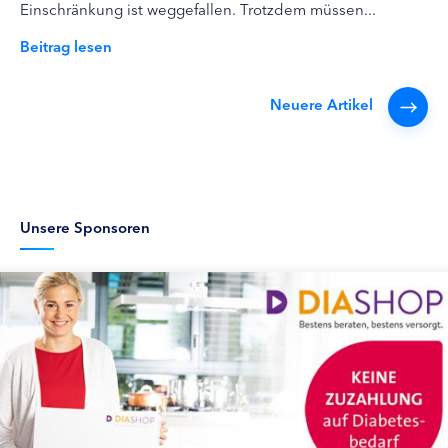
Einschränkung ist weggefallen. Trotzdem müssen...
Beitrag lesen
Neuere Artikel
Unsere Sponsoren