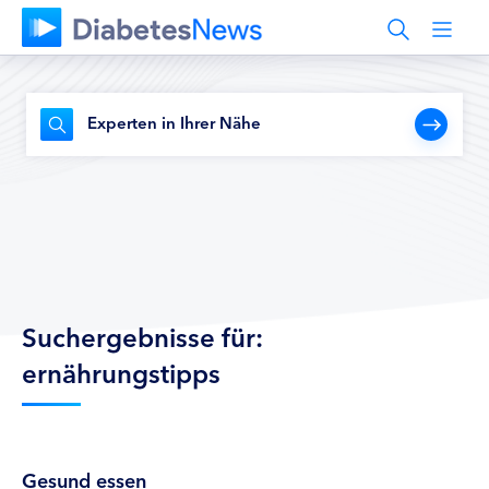
Experten in Ihrer Nähe
Suchergebnisse für:
ernährungstipps
Gesund essen