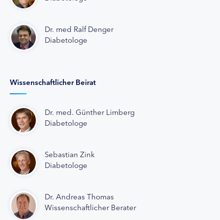
Dr. med Ralf Denger
Diabetologe
Wissenschaftlicher Beirat
Dr. med. Günther Limberg
Diabetologe
Sebastian Zink
Diabetologe
Dr. Andreas Thomas
Wissenschaftlicher Berater