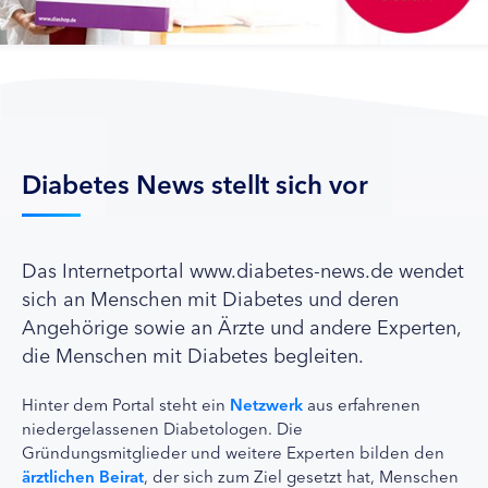
Diabetes News stellt sich vor
Das Internetportal www.diabetes-news.de wendet
sich an Menschen mit Diabetes und deren
Angehörige sowie an Ärzte und andere Experten,
die Menschen mit Diabetes begleiten.
Hinter dem Portal steht ein
Netzwerk
aus erfahrenen
niedergelassenen Diabetologen. Die
Gründungsmitglieder und weitere Experten bilden den
ärztlichen Beirat
, der sich zum Ziel gesetzt hat, Menschen