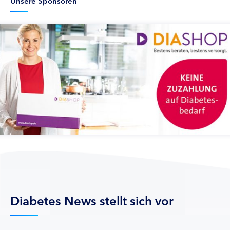
Unsere Sponsoren
Diabetes News stellt sich vor