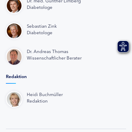
Dr. med. Günther Limberg
Diabetologe
Sebastian Zink
Diabetologe
Dr. Andreas Thomas
Wissenschaftlicher Berater
Redaktion
Heidi Buchmüller
Redaktion