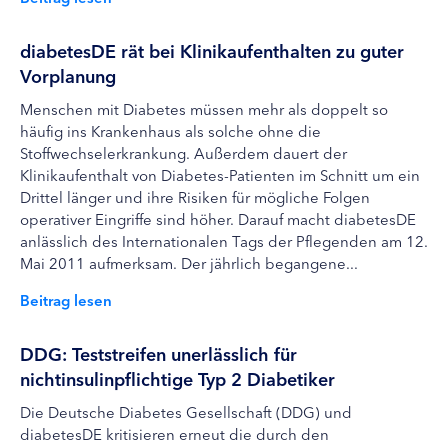
diabetesDE rät bei Klinikaufenthalten zu guter
Vorplanung
Menschen mit Diabetes müssen mehr als doppelt so
häufig ins Krankenhaus als solche ohne die
Stoffwechselerkrankung. Außerdem dauert der
Klinikaufenthalt von Diabetes-Patienten im Schnitt um ein
Drittel länger und ihre Risiken für mögliche Folgen
operativer Eingriffe sind höher. Darauf macht diabetesDE
anlässlich des Internationalen Tags der Pflegenden am 12.
Mai 2011 aufmerksam. Der jährlich begangene...
Beitrag lesen
DDG: Teststreifen unerlässlich für
nichtinsulinpflichtige Typ 2 Diabetiker
Die Deutsche Diabetes Gesellschaft (DDG) und
diabetesDE kritisieren erneut die durch den