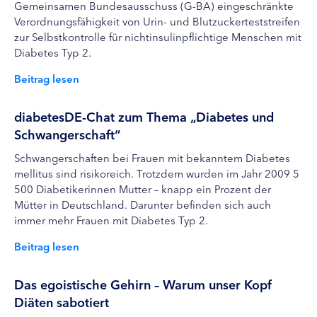
Gemeinsamen Bundesausschuss (G-BA) eingeschränkte
Verordnungsfähigkeit von Urin- und Blutzuckerteststreifen
zur Selbstkontrolle für nichtinsulinpflichtige Menschen mit
Diabetes Typ 2.
Beitrag lesen
diabetesDE-Chat zum Thema „Diabetes und
Schwangerschaft“
Schwangerschaften bei Frauen mit bekanntem Diabetes
mellitus sind risikoreich. Trotzdem wurden im Jahr 2009 5
500 Diabetikerinnen Mutter – knapp ein Prozent der
Mütter in Deutschland. Darunter befinden sich auch
immer mehr Frauen mit Diabetes Typ 2.
Beitrag lesen
Das egoistische Gehirn – Warum unser Kopf
Diäten sabotiert