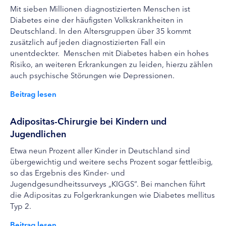
Mit sieben Millionen diagnostizierten Menschen ist
Diabetes eine der häufigsten Volkskrankheiten in
Deutschland. In den Altersgruppen über 35 kommt
zusätzlich auf jeden diagnostizierten Fall ein
unentdeckter. Menschen mit Diabetes haben ein hohes
Risiko, an weiteren Erkrankungen zu leiden, hierzu zählen
auch psychische Störungen wie Depressionen.
Beitrag lesen
Adipositas-Chirurgie bei Kindern und
Jugendlichen
Etwa neun Prozent aller Kinder in Deutschland sind
übergewichtig und weitere sechs Prozent sogar fettleibig,
so das Ergebnis des Kinder- und
Jugendgesundheitssurveys „KIGGS“. Bei manchen führt
die Adipositas zu Folgerkrankungen wie Diabetes mellitus
Typ 2.
Beitrag lesen