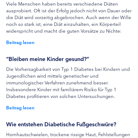
Viele Menschen haben bereits verschiedene Diäten
ausprobiert. Oft ist der Erfolg jedoch nicht von Dauer oder
die Diät wird vorzeitig abgebrochen. Auch wenn der Wille
noch so stark ist, eine Diät einzuhalten, ein Körperteil
widerspricht und macht die guten Vorsätze zu Nichte:
Beitrag lesen
“Bleiben meine Kinder gesund?”
Die Vorhersagbarkeit von Typ 1 Diabetes bei Kindern und
Jugendlichen wird mittels genetischer und
immunologischer Verfahren zunehmend besser.
Insbesondere Kinder mit familiärem Risiko für Typ 1
Diabetes profitieren von solchen Untersuchungen.
Beitrag lesen
Wie entstehen Diabetische Fußgeschwüre?
Hornhautschwielen, trockene rissige Haut, Fehlstellungen