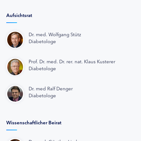
Aufsichtsrat
Dr. med. Wolfgang Stütz
Diabetologe
Prof. Dr. med. Dr. rer. nat. Klaus Kusterer
Diabetologe
Dr. med Ralf Denger
Diabetologe
Wissenschaftlicher Beirat