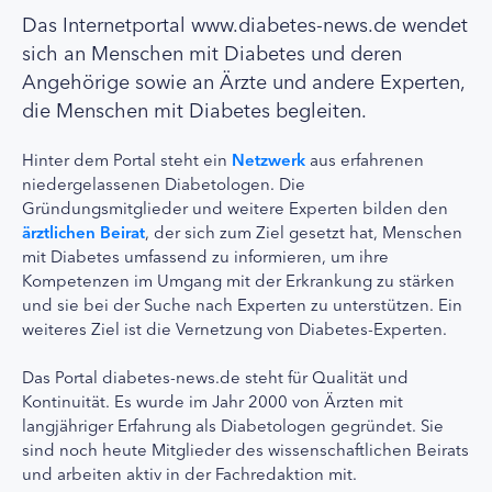
Das Internetportal www.diabetes-news.de wendet
sich an Menschen mit Diabetes und deren
Angehörige sowie an Ärzte und andere Experten,
die Menschen mit Diabetes begleiten.
Hinter dem Portal steht ein
Netzwerk
aus erfahrenen
niedergelassenen Diabetologen. Die
Gründungsmitglieder und weitere Experten bilden den
ärztlichen Beirat
, der sich zum Ziel gesetzt hat, Menschen
mit Diabetes umfassend zu informieren, um ihre
Kompetenzen im Umgang mit der Erkrankung zu stärken
und sie bei der Suche nach Experten zu unterstützen. Ein
weiteres Ziel ist die Vernetzung von Diabetes-Experten.
Das Portal diabetes-news.de steht für Qualität und
Kontinuität. Es wurde im Jahr 2000 von Ärzten mit
langjähriger Erfahrung als Diabetologen gegründet. Sie
sind noch heute Mitglieder des wissenschaftlichen Beirats
und arbeiten aktiv in der Fachredaktion mit.