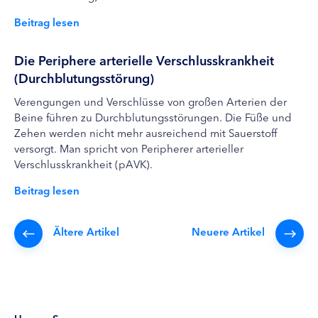
Beitrag lesen
Die Periphere arterielle Verschlusskrankheit
(Durchblutungsstörung)
Verengungen und Verschlüsse von großen Arterien der
Beine führen zu Durchblutungsstörungen. Die Füße und
Zehen werden nicht mehr ausreichend mit Sauerstoff
versorgt. Man spricht von Peripherer arterieller
Verschlusskrankheit (pAVK).
Beitrag lesen
Ältere Artikel
Neuere Artikel