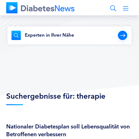
Experten in Ihrer Nähe
Suchergebnisse für: therapie
Nationaler Diabetesplan soll Lebensqualität von
Betroffenen verbessern