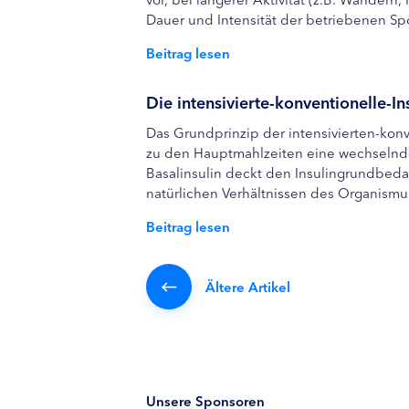
Dauer und Intensität der betriebenen Spor
Beitrag lesen
Die intensivierte-konventionelle-In
Das Grundprinzip der intensivierten-konv
zu den Hauptmahlzeiten eine wechselnde 
Basalinsulin deckt den Insulingrundbedar
natürlichen Verhältnissen des Organismus 
Beitrag lesen
Ältere Artikel
Unsere Sponsoren