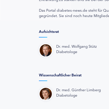
Das Portal diabetes-news.de steht für Qu
gegründet. Sie sind noch heute Mitgliede
Aufsichtsrat
Dr. med. Wolfgang Stütz
Diabetologe
Wissenschaftlicher Beirat
Dr. med. Günther Limberg
Diabetologe