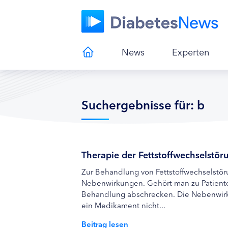
News
Experten
Suchergebnisse für: b
Therapie der Fettstoffwechselstör
Zur Behandlung von Fettstoffwechselstö
Nebenwirkungen. Gehört man zu Patienten
Behandlung abschrecken. Die Nebenwirkun
ein Medikament nicht...
Beitrag lesen