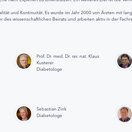
alität und Kontinuität. Es wurde im Jahr 2000 von Ärzten mit lan
r des wissenschaftlichen Beirats und arbeiten aktiv in der Fachr
Prof. Dr. med. Dr. rer. nat. Klaus
Kusterer
Diabetologe
Sebastian Zink
Diabetologe