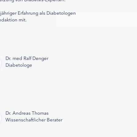
gjähriger Erfahrung als Diabetologen
edaktion mit.
Dr. med Ralf Denger
Diabetologe
Dr. Andreas Thomas
Wissenschaftlicher Berater