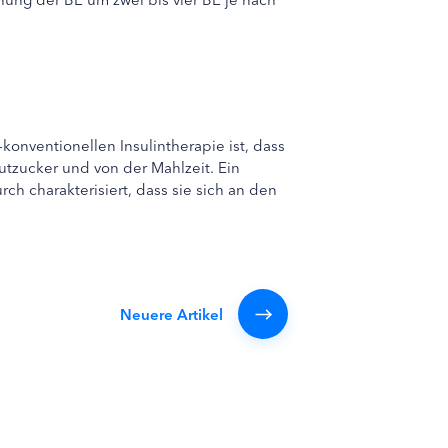
konventionellen Insulintherapie ist, dass
tzucker und von der Mahlzeit. Ein
ch charakterisiert, dass sie sich an den
Neuere Artikel