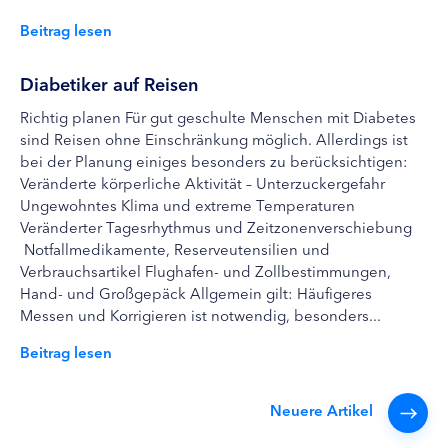
Beitrag lesen
Diabetiker auf Reisen
Richtig planen Für gut geschulte Menschen mit Diabetes
sind Reisen ohne Einschränkung möglich. Allerdings ist
bei der Planung einiges besonders zu berücksichtigen:
Veränderte körperliche Aktivität – Unterzuckergefahr
Ungewohntes Klima und extreme Temperaturen
Veränderter Tagesrhythmus und Zeitzonenverschiebung
Notfallmedikamente, Reserveutensilien und
Verbrauchsartikel Flughafen- und Zollbestimmungen,
Hand- und Großgepäck Allgemein gilt: Häufigeres
Messen und Korrigieren ist notwendig, besonders...
Beitrag lesen
Neuere Artikel