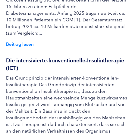
15 Jahren zu einem Eckpfeiler des
Diabetesmanagements. Anfang 2025 tragen weltweit ca.
10 Millionen Patienten ein CGM [1]. Der Gesamtumsatz
betrug 2024 ca. 10 Milliarden $US und ist stark steigend
(zum Vergleich:...
Beitrag lesen
Die intensivierte-konventionelle-Insulintherapie
(ICT)
Das Grundprinzip der intensivierten-konventionellen-
Insulintherapie Das Grundprinzip der intensivierten-
konventionellen Insulintherapie ist, dass zu den
Hauptmahlzeiten eine wechselnde Menge kurzwirksames
Insulin gespritzt wird – abhängig vom Blutzucker und von
der Mahlzeit. Ein Basalinsulin deckt den
Insulingrundbedarf, der unabhängig von den Mahlzeiten
ist. Die Therapie ist dadurch charakterisiert, dass sie sich
an den natürlichen Verhältnissen des Organismus