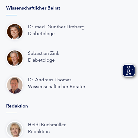
Wissenschaftlicher Beirat
Dr. med. Günther Limberg
Diabetologe
Sebastian Zink
Diabetologe
Dr. Andreas Thomas
Wissenschaftlicher Berater
Redaktion
Heidi Buchmüller
Redaktion