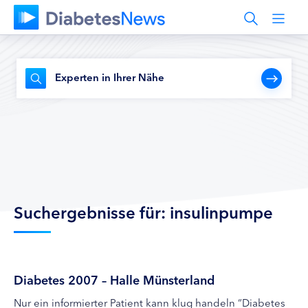
Experten in Ihrer Nähe
Suchergebnisse für: insulinpumpe
Diabetes 2007 – Halle Münsterland
Nur ein informierter Patient kann klug handeln “Diabetes