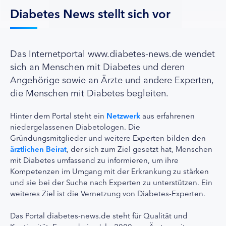
Diabetes News stellt sich vor
Das Internetportal www.diabetes-news.de wendet
sich an Menschen mit Diabetes und deren
Angehörige sowie an Ärzte und andere Experten,
die Menschen mit Diabetes begleiten.
Hinter dem Portal steht ein
Netzwerk
aus erfahrenen
niedergelassenen Diabetologen. Die
Gründungsmitglieder und weitere Experten bilden den
ärztlichen Beirat
, der sich zum Ziel gesetzt hat, Menschen
mit Diabetes umfassend zu informieren, um ihre
Kompetenzen im Umgang mit der Erkrankung zu stärken
und sie bei der Suche nach Experten zu unterstützen. Ein
weiteres Ziel ist die Vernetzung von Diabetes-Experten.
Das Portal diabetes-news.de steht für Qualität und