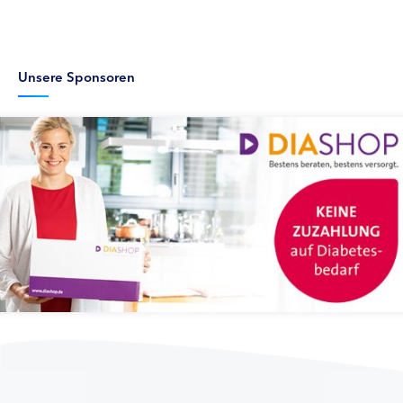
Unsere Sponsoren