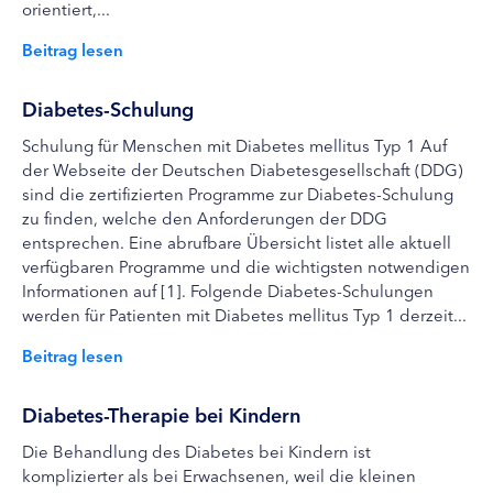
orientiert,...
Beitrag lesen
Diabetes-Schulung
Schulung für Menschen mit Diabetes mellitus Typ 1 Auf
der Webseite der Deutschen Diabetesgesellschaft (DDG)
sind die zertifizierten Programme zur Diabetes-Schulung
zu finden, welche den Anforderungen der DDG
entsprechen. Eine abrufbare Übersicht listet alle aktuell
verfügbaren Programme und die wichtigsten notwendigen
Informationen auf [1]. Folgende Diabetes-Schulungen
werden für Patienten mit Diabetes mellitus Typ 1 derzeit...
Beitrag lesen
Diabetes-Therapie bei Kindern
Die Behandlung des Diabetes bei Kindern ist
komplizierter als bei Erwachsenen, weil die kleinen