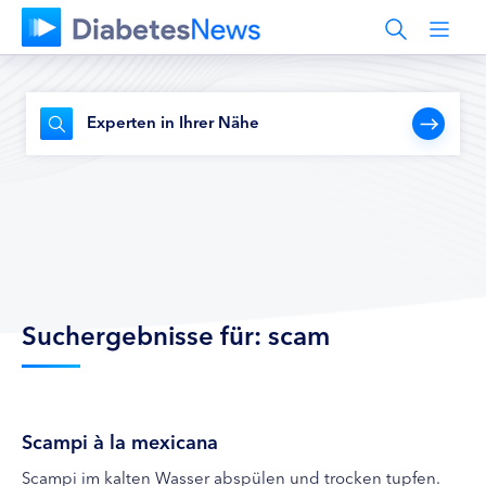
Experten in Ihrer Nähe
Suchergebnisse für: scam
Scampi à la mexicana
Scampi im kalten Wasser abspülen und trocken tupfen.