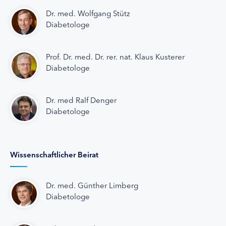
Dr. med. Wolfgang Stütz
Diabetologe
Prof. Dr. med. Dr. rer. nat. Klaus Kusterer
Diabetologe
Dr. med Ralf Denger
Diabetologe
Wissenschaftlicher Beirat
Dr. med. Günther Limberg
Diabetologe