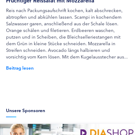
Fruchtiger Reissalat mit Mozzarella
Reis nach Packungsaufschrift kochen, kalt abschrecken,
abtropfen und abkühlen lassen. Scampi in kochendem
Salzwasser garen, anschließend aus der Schale lösen.
Orange schälen und filetieren. Erdbeeren waschen,
putzen und in Scheiben, die Bleichselleriestangen mit
dem Grün in kleine Stücke schneiden. Mozzarella in
Streifen schneiden. Avocado längs halbieren und
vorsichtig vom Kern lösen. Mit dem Kugelausstecher aus...
Beitrag lesen
Unsere Sponsoren