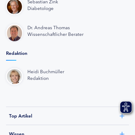
Sebastian Zink
Diabetologe
Dr. Andreas Thomas
Wissenschaftlicher Berater
Redaktion
Heidi Buchmüller
Redaktion
Top Artikel
Wissen