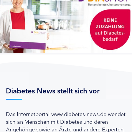
Diabetes News stellt sich vor
Das Internetportal www.diabetes-news.de wendet
sich an Menschen mit Diabetes und deren
Angehörige sowie an Ärzte und andere Experten,