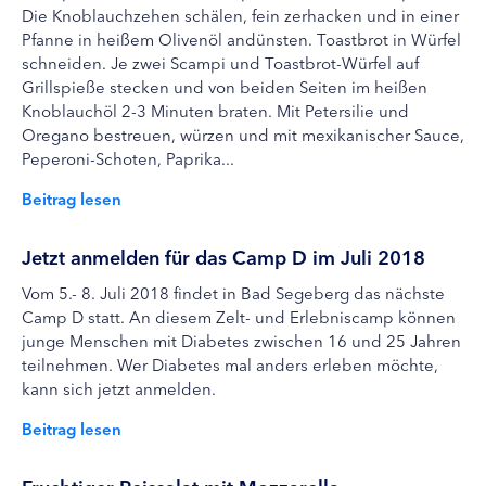
Die Knoblauchzehen schälen, fein zerhacken und in einer
Pfanne in heißem Olivenöl andünsten. Toastbrot in Würfel
schneiden. Je zwei Scampi und Toastbrot-Würfel auf
Grillspieße stecken und von beiden Seiten im heißen
Knoblauchöl 2-3 Minuten braten. Mit Petersilie und
Oregano bestreuen, würzen und mit mexikanischer Sauce,
Peperoni-Schoten, Paprika...
Beitrag lesen
Jetzt anmelden für das Camp D im Juli 2018
Vom 5.- 8. Juli 2018 findet in Bad Segeberg das nächste
Camp D statt. An diesem Zelt- und Erlebniscamp können
junge Menschen mit Diabetes zwischen 16 und 25 Jahren
teilnehmen. Wer Diabetes mal anders erleben möchte,
kann sich jetzt anmelden.
Beitrag lesen