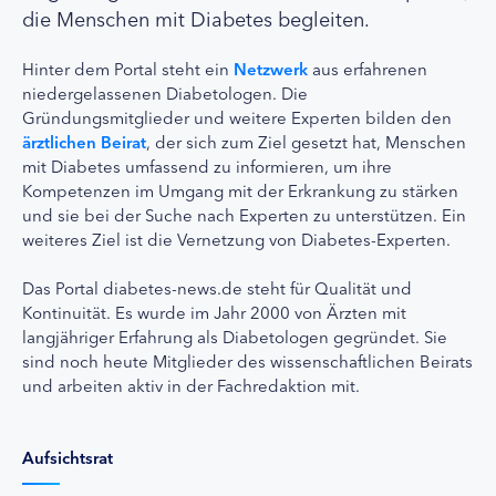
die Menschen mit Diabetes begleiten.
Hinter dem Portal steht ein
Netzwerk
aus erfahrenen
niedergelassenen Diabetologen. Die
Gründungsmitglieder und weitere Experten bilden den
ärztlichen Beirat
, der sich zum Ziel gesetzt hat, Menschen
mit Diabetes umfassend zu informieren, um ihre
Kompetenzen im Umgang mit der Erkrankung zu stärken
und sie bei der Suche nach Experten zu unterstützen. Ein
weiteres Ziel ist die Vernetzung von Diabetes-Experten.
Das Portal diabetes-news.de steht für Qualität und
Kontinuität. Es wurde im Jahr 2000 von Ärzten mit
langjähriger Erfahrung als Diabetologen gegründet. Sie
sind noch heute Mitglieder des wissenschaftlichen Beirats
und arbeiten aktiv in der Fachredaktion mit.
Aufsichtsrat