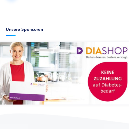
Unsere Sponsoren