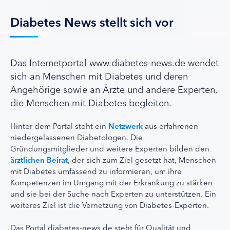
Diabetes News stellt sich vor
Das Internetportal www.diabetes-news.de wendet
sich an Menschen mit Diabetes und deren
Angehörige sowie an Ärzte und andere Experten,
die Menschen mit Diabetes begleiten.
Hinter dem Portal steht ein
Netzwerk
aus erfahrenen
niedergelassenen Diabetologen. Die
Gründungsmitglieder und weitere Experten bilden den
ärztlichen Beirat
, der sich zum Ziel gesetzt hat, Menschen
mit Diabetes umfassend zu informieren, um ihre
Kompetenzen im Umgang mit der Erkrankung zu stärken
und sie bei der Suche nach Experten zu unterstützen. Ein
weiteres Ziel ist die Vernetzung von Diabetes-Experten.
Das Portal diabetes-news.de steht für Qualität und