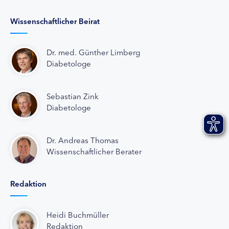
Wissenschaftlicher Beirat
Dr. med. Günther Limberg
Diabetologe
Sebastian Zink
Diabetologe
Dr. Andreas Thomas
Wissenschaftlicher Berater
Redaktion
Heidi Buchmüller
Redaktion