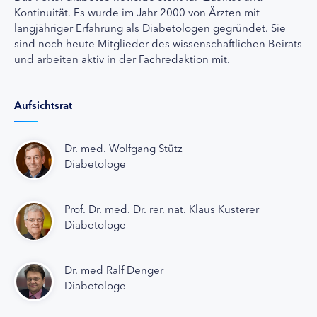
Kontinuität. Es wurde im Jahr 2000 von Ärzten mit
langjähriger Erfahrung als Diabetologen gegründet. Sie
sind noch heute Mitglieder des wissenschaftlichen Beirats
und arbeiten aktiv in der Fachredaktion mit.
Aufsichtsrat
Dr. med. Wolfgang Stütz
Diabetologe
Prof. Dr. med. Dr. rer. nat. Klaus Kusterer
Diabetologe
Dr. med Ralf Denger
Diabetologe