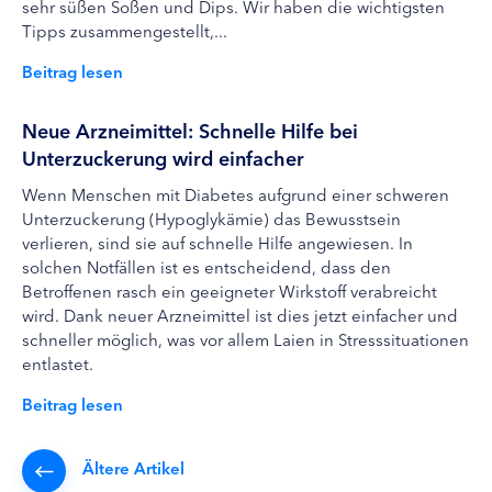
sehr süßen Soßen und Dips. Wir haben die wichtigsten
Tipps zusammengestellt,...
Beitrag lesen
Neue Arzneimittel: Schnelle Hilfe bei
Unterzuckerung wird einfacher
Wenn Menschen mit Diabetes aufgrund einer schweren
Unterzuckerung (Hypoglykämie) das Bewusstsein
verlieren, sind sie auf schnelle Hilfe angewiesen. In
solchen Notfällen ist es entscheidend, dass den
Betroffenen rasch ein geeigneter Wirkstoff verabreicht
wird. Dank neuer Arzneimittel ist dies jetzt einfacher und
schneller möglich, was vor allem Laien in Stresssituationen
entlastet.
Beitrag lesen
Ältere Artikel