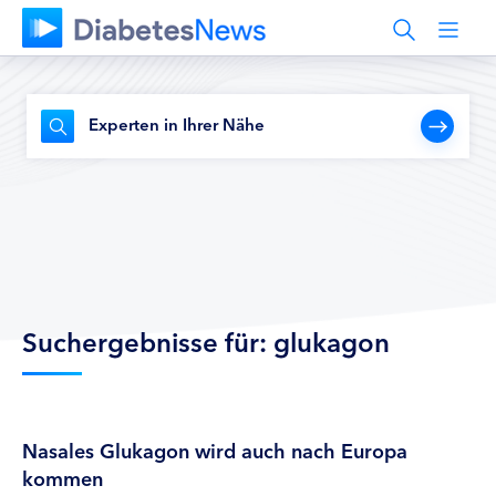
Experten in Ihrer Nähe
Suchergebnisse für: glukagon
Nasales Glukagon wird auch nach Europa
kommen