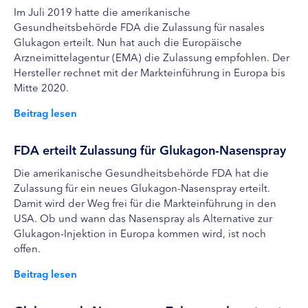
Im Juli 2019 hatte die amerikanische
Gesundheitsbehörde FDA die Zulassung für nasales
Glukagon erteilt. Nun hat auch die Europäische
Arzneimittelagentur (EMA) die Zulassung empfohlen. Der
Hersteller rechnet mit der Markteinführung in Europa bis
Mitte 2020.
Beitrag lesen
FDA erteilt Zulassung für Glukagon-Nasenspray
Die amerikanische Gesundheitsbehörde FDA hat die
Zulassung für ein neues Glukagon-Nasenspray erteilt.
Damit wird der Weg frei für die Markteinführung in den
USA. Ob und wann das Nasenspray als Alternative zur
Glukagon-Injektion in Europa kommen wird, ist noch
offen.
Beitrag lesen