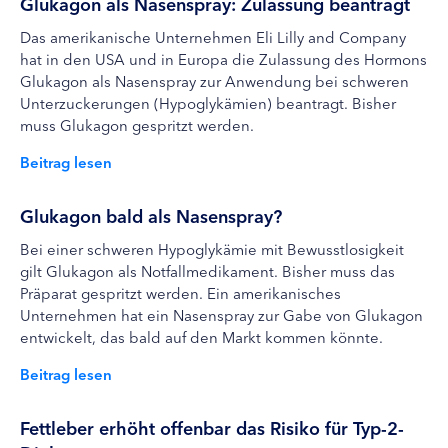
Glukagon als Nasenspray: Zulassung beantragt
Das amerikanische Unternehmen Eli Lilly and Company
hat in den USA und in Europa die Zulassung des Hormons
Glukagon als Nasenspray zur Anwendung bei schweren
Unterzuckerungen (Hypoglykämien) beantragt. Bisher
muss Glukagon gespritzt werden.
Beitrag lesen
Glukagon bald als Nasenspray?
Bei einer schweren Hypoglykämie mit Bewusstlosigkeit
gilt Glukagon als Notfallmedikament. Bisher muss das
Präparat gespritzt werden. Ein amerikanisches
Unternehmen hat ein Nasenspray zur Gabe von Glukagon
entwickelt, das bald auf den Markt kommen könnte.
Beitrag lesen
Fettleber erhöht offenbar das Risiko für Typ-2-