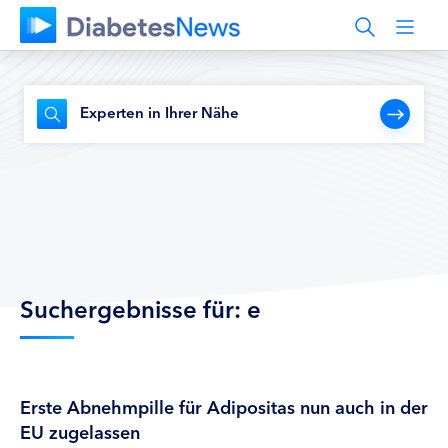
Experten in Ihrer Nähe
Suchergebnisse für: e
Erste Abnehmpille für Adipositas nun auch in der
EU zugelassen