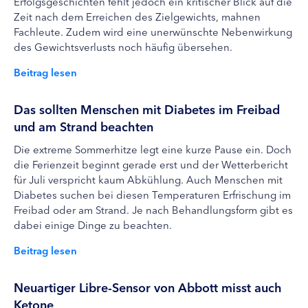
Erfolgsgeschichten fehlt jedoch ein kritischer Blick auf die
Zeit nach dem Erreichen des Zielgewichts, mahnen
Fachleute. Zudem wird eine unerwünschte Nebenwirkung
des Gewichtsverlusts noch häufig übersehen.
Beitrag lesen
Das sollten Menschen mit Diabetes im Freibad
und am Strand beachten
Die extreme Sommerhitze legt eine kurze Pause ein. Doch
die Ferienzeit beginnt gerade erst und der Wetterbericht
für Juli verspricht kaum Abkühlung. Auch Menschen mit
Diabetes suchen bei diesen Temperaturen Erfrischung im
Freibad oder am Strand. Je nach Behandlungsform gibt es
dabei einige Dinge zu beachten.
Beitrag lesen
Neuartiger Libre-Sensor von Abbott misst auch
Ketone