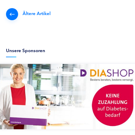
Ältere Artikel
Unsere Sponsoren