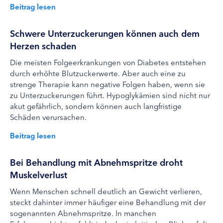
Beitrag lesen
Schwere Unterzuckerungen können auch dem
Herzen schaden
Die meisten Folgeerkrankungen von Diabetes entstehen
durch erhöhte Blutzuckerwerte. Aber auch eine zu
strenge Therapie kann negative Folgen haben, wenn sie
zu Unterzuckerungen führt. Hypoglykämien sind nicht nur
akut gefährlich, sondern können auch langfristige
Schäden verursachen.
Beitrag lesen
Bei Behandlung mit Abnehmspritze droht
Muskelverlust
Wenn Menschen schnell deutlich an Gewicht verlieren,
steckt dahinter immer häufiger eine Behandlung mit der
sogenannten Abnehmspritze. In manchen