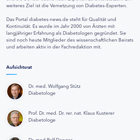
weiteres Ziel ist die Vernetzung von Diabetes-Experten.
Das Portal diabetes-news.de steht für Qualität und
Kontinuität. Es wurde im Jahr 2000 von Ärzten mit
langjähriger Erfahrung als Diabetologen gegründet. Sie
sind noch heute Mitglieder des wissenschaftlichen Beirats
und arbeiten aktiv in der Fachredaktion mit.
Aufsichtsrat
Dr. med. Wolfgang Stütz
Diabetologe
Prof. Dr. med. Dr. rer. nat. Klaus Kusterer
Diabetologe
Dr. med Ralf Denger