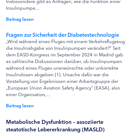
Insbesondere gibt es Anfragen, wie die Funktion einer
Insulinpumpe...
Beitrag lesen
Fragen zur Sicherheit der Diabetestechnologie
„Wird während eines Fluges mit einem Verkehrsflugzeug
die Insulinabgabe von Insulinpumpen verändert?“ Seit
dem EASD-Kongress im September 2024 in Madrid gab
es zahlreiche Diskussionen darüber, ob Insulinpumpen
während eines Fluges unerwünschte oder unkorrekte
Insulindosen abgeben [1]. Ursache dafür war die
Vorstellung von Ergebnissen einer Arbeitsgruppe der
„European Union Aviation Safety Agency“ (EASA), also
einer Organisation,...
Beitrag lesen
Metabolische Dysfunktion – assoziierte
steatotische Lebererkrankung (MASLD)