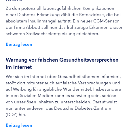
Zu den potenziell lebensgefährlichen Komplikationen
einer Diabetes-Erkrankung zählt die Ketoazidose, die bei
absolutem Insulinmangel auftritt. Ein neuer CGM-Sensor
der Firma Abbott soll nun das frühzeitige Erkennen dieser
schweren Stoffwechselentgleisung erleichtern.
Beitrag lesen
Warnung vor falschen Gesundheitsversprechen
im Internet
Wer sich im Internet über Gesundheitsthemen informiert,
stößt dort mitunter auch auf falsche Versprechungen und
auf Werbung für angebliche Wundermittel. Insbesondere
in den Sozialen Medien kann es schwierig sein, seriöse
von unseriösen Inhalten zu unterscheiden. Darauf weist
nun unter anderem das Deutsche Diabetes-Zentrum
(DDZ) hin.
Beitrag lesen