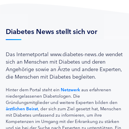
Diabetes News stellt sich vor
Das Internetportal www.diabetes-news.de wendet
sich an Menschen mit Diabetes und deren
Angehörige sowie an Ärzte und andere Experten,
die Menschen mit Diabetes begleiten.
Hinter dem Portal steht ein
Netzwerk
aus erfahrenen
niedergelassenen Diabetologen. Die
Gründungsmitglieder und weitere Experten bilden den
ärztlichen Beirat
, der sich zum Ziel gesetzt hat, Menschen
mit Diabetes umfassend zu informieren, um ihre
Kompetenzen im Umgang mit der Erkrankung zu stärken
und sie bei der Suche nach Experten zu unterstützen. Ein