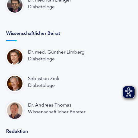
Diabetologe
Wissenschaftlicher Beirat
Dr. med. Günther Limberg
Diabetologe
Sebastian Zink
Diabetologe
Dr. Andreas Thomas
Wissenschaftlicher Berater
Redaktion