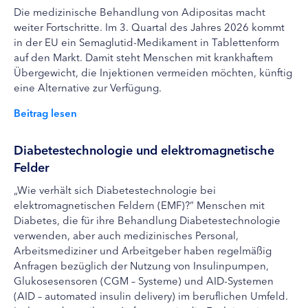
Die medizinische Behandlung von Adipositas macht
weiter Fortschritte. Im 3. Quartal des Jahres 2026 kommt
in der EU ein Semaglutid-Medikament in Tablettenform
auf den Markt. Damit steht Menschen mit krankhaftem
Übergewicht, die Injektionen vermeiden möchten, künftig
eine Alternative zur Verfügung.
Beitrag lesen
Diabetestechnologie und elektromagnetische
Felder
„Wie verhält sich Diabetestechnologie bei
elektromagnetischen Feldern (EMF)?“ Menschen mit
Diabetes, die für ihre Behandlung Diabetestechnologie
verwenden, aber auch medizinisches Personal,
Arbeitsmediziner und Arbeitgeber haben regelmäßig
Anfragen bezüglich der Nutzung von Insulinpumpen,
Glukosesensoren (CGM – Systeme) und AID-Systemen
(AID – automated insulin delivery) im beruflichen Umfeld.