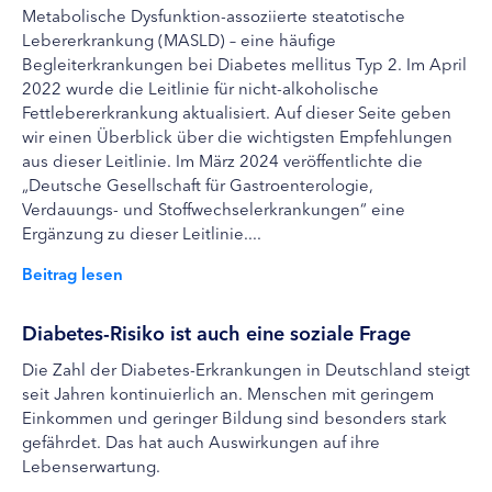
Metabolische Dysfunktion-assoziierte steatotische
Lebererkrankung (MASLD) – eine häufige
Begleiterkrankungen bei Diabetes mellitus Typ 2. Im April
2022 wurde die Leitlinie für nicht-alkoholische
Fettlebererkrankung aktualisiert. Auf dieser Seite geben
wir einen Überblick über die wichtigsten Empfehlungen
aus dieser Leitlinie. Im März 2024 veröffentlichte die
„Deutsche Gesellschaft für Gastroenterologie,
Verdauungs- und Stoffwechselerkrankungen“ eine
Ergänzung zu dieser Leitlinie....
Beitrag lesen
Diabetes-Risiko ist auch eine soziale Frage
Die Zahl der Diabetes-Erkrankungen in Deutschland steigt
seit Jahren kontinuierlich an. Menschen mit geringem
Einkommen und geringer Bildung sind besonders stark
gefährdet. Das hat auch Auswirkungen auf ihre
Lebenserwartung.